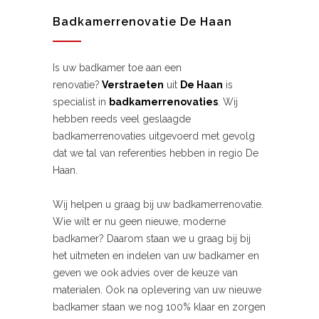
Badkamerrenovatie De Haan
Is uw badkamer toe aan een
renovatie?
Verstraeten
uit
De Haan
is
specialist in
badkamerrenovaties
. Wij
hebben reeds veel geslaagde
badkamerrenovaties uitgevoerd met gevolg
dat we tal van referenties hebben in regio De
Haan.
Wij helpen u graag bij uw badkamerrenovatie.
Wie wilt er nu geen nieuwe, moderne
badkamer? Daarom staan we u graag bij bij
het uitmeten en indelen van uw badkamer en
geven we ook advies over de keuze van
materialen. Ook na oplevering van uw nieuwe
badkamer staan we nog 100% klaar en zorgen