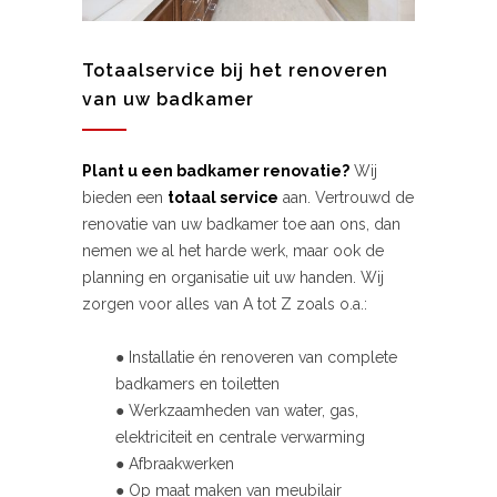
Totaalservice bij het renoveren
van uw badkamer
Plant u een badkamer renovatie?
Wij
bieden een
totaal service
aan. Vertrouwd de
renovatie van uw badkamer toe aan ons, dan
nemen we al het harde werk, maar ook de
planning en organisatie uit uw handen. Wij
zorgen voor alles van A tot Z zoals o.a.:
● Installatie én renoveren van complete
badkamers en toiletten
● Werkzaamheden van water, gas,
elektriciteit en centrale verwarming
● Afbraakwerken
● Op maat maken van meubilair