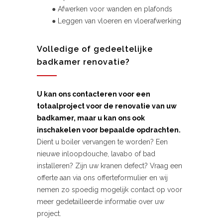
● Afwerken voor wanden en plafonds
● Leggen van vloeren en vloerafwerking
Volledige of gedeeltelijke
badkamer renovatie?
U kan ons contacteren voor een
totaalproject voor de renovatie van uw
badkamer, maar u kan ons ook
inschakelen voor bepaalde opdrachten.
Dient u boiler vervangen te worden? Een
nieuwe inloopdouche, lavabo of bad
installeren? Zijn uw kranen defect? Vraag een
offerte aan via ons offerteformulier en wij
nemen zo spoedig mogelijk contact op voor
meer gedetailleerde informatie over uw
project.