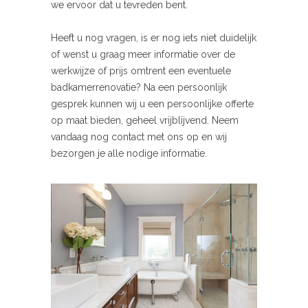
we ervoor dat u tevreden bent.
Heeft u nog vragen, is er nog iets niet duidelijk
of wenst u graag meer informatie over de
werkwijze of prijs omtrent een eventuele
badkamerrenovatie? Na een persoonlijk
gesprek kunnen wij u een persoonlijke offerte
op maat bieden, geheel vrijblijvend. Neem
vandaag nog contact met ons op en wij
bezorgen je alle nodige informatie.