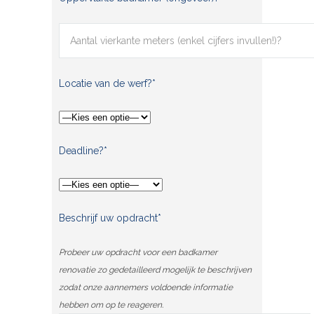
Locatie van de werf?*
Deadline?*
Beschrijf uw opdracht*
Probeer uw opdracht voor een badkamer
renovatie zo gedetailleerd mogelijk te beschrijven
zodat onze aannemers voldoende informatie
hebben om op te reageren.