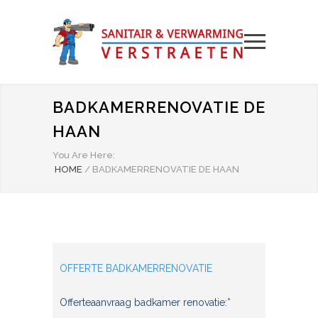
BADKAMERRENOVATIE DE
HAAN
You Are Here:
HOME
/
BADKAMERRENOVATIE DE HAAN
OFFERTE BADKAMERRENOVATIE
Offerteaanvraag badkamer renovatie:*