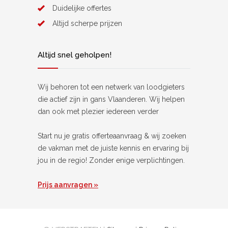
Duidelijke offertes
Altijd scherpe prijzen
Altijd snel geholpen!
Wij behoren tot een netwerk van loodgieters
die actief zijn in gans Vlaanderen. Wij helpen
dan ook met plezier iedereen verder
Start nu je gratis offerteaanvraag & wij zoeken
de vakman met de juiste kennis en ervaring bij
jou in de regio! Zonder enige verplichtingen.
Prijs aanvragen »