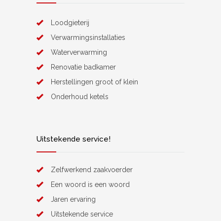
Loodgieterij
Verwarmingsinstallaties
Waterverwarming
Renovatie badkamer
Herstellingen groot of klein
Onderhoud ketels
Uitstekende service!
Zelfwerkend zaakvoerder
Een woord is een woord
Jaren ervaring
Uitstekende service