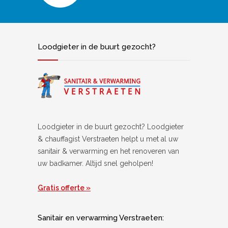
Loodgieter in de buurt gezocht?
Loodgieter in de buurt gezocht? Loodgieter
& chauffagist Verstraeten helpt u met al uw
sanitair & verwarming en het renoveren van
uw badkamer. Altijd snel geholpen!
Gratis offerte »
Sanitair en verwarming Verstraeten: