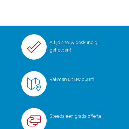
Altijd snel & deskundig
geholpen!
Vakman uit uw buurt!
Steeds een gratis offerte!