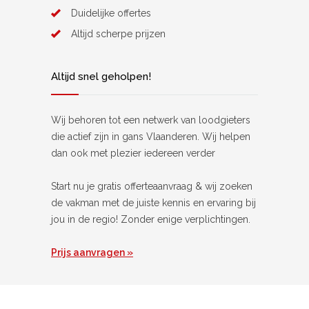
Duidelijke offertes
Altijd scherpe prijzen
Altijd snel geholpen!
Wij behoren tot een netwerk van loodgieters
die actief zijn in gans Vlaanderen. Wij helpen
dan ook met plezier iedereen verder
Start nu je gratis offerteaanvraag & wij zoeken
de vakman met de juiste kennis en ervaring bij
jou in de regio! Zonder enige verplichtingen.
Prijs aanvragen »