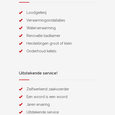
Loodgieterij
Verwarmingsinstallaties
Waterverwarming
Renovatie badkamer
Herstellingen groot of klein
Onderhoud ketels
Uitstekende service!
Zelfwerkend zaakvoerder
Een woord is een woord
Jaren ervaring
Uitstekende service