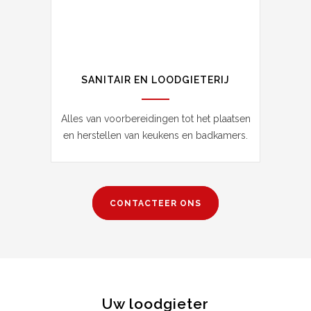
SANITAIR EN LOODGIETERIJ
Alles van voorbereidingen tot het plaatsen
en herstellen van keukens en badkamers.
CONTACTEER ONS
Uw loodgieter