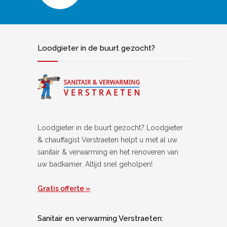
Loodgieter in de buurt gezocht?
Loodgieter in de buurt gezocht? Loodgieter
& chauffagist Verstraeten helpt u met al uw
sanitair & verwarming en het renoveren van
uw badkamer. Altijd snel geholpen!
Gratis offerte »
Sanitair en verwarming Verstraeten: