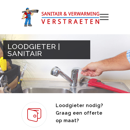
LOODGIETER |
SANITAIR
Loodgieter nodig?
Graag een offerte
op maat?