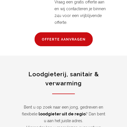
Vraag een gratis offerte aan
en wij contacteren je binnen
24u voor een vrijblijvende
offerte.
OFFERTE AANVRAGEN
Loodgieterij, sanitair &
verwarming
Bent u op zoek naar een jong, gedreven en
flexibele
loodgieter uit de regio
? Dan bent
u aan het juiste adres.