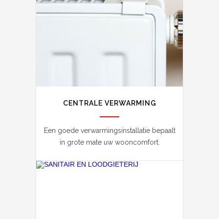
CENTRALE VERWARMING
Een goede verwarmingsinstallatie bepaalt
in grote mate uw wooncomfort.