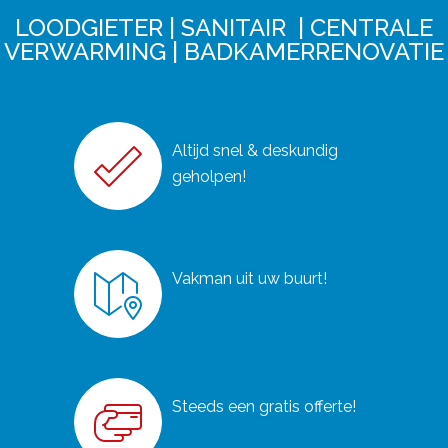
LOODGIETER | SANITAIR | CENTRALE
VERWARMING | BADKAMERRENOVATIE
Altijd snel & deskundig
geholpen!
Vakman uit uw buurt!
Steeds een gratis offerte!