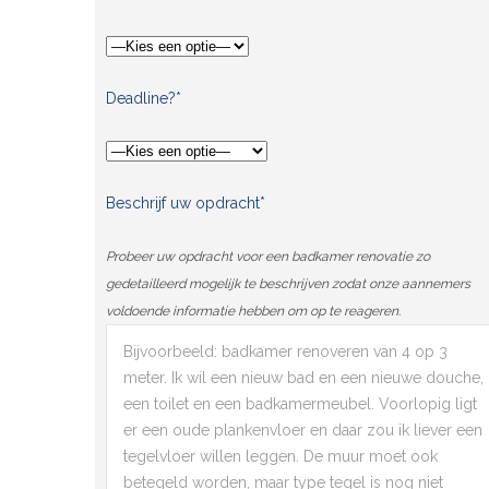
Deadline?*
Beschrijf uw opdracht*
Probeer uw opdracht voor een badkamer renovatie zo
gedetailleerd mogelijk te beschrijven zodat onze aannemers
voldoende informatie hebben om op te reageren.