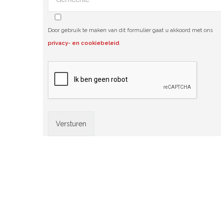
Door gebruik te maken van dit formulier gaat u akkoord met ons
privacy- en cookiebeleid
.
Alternative: