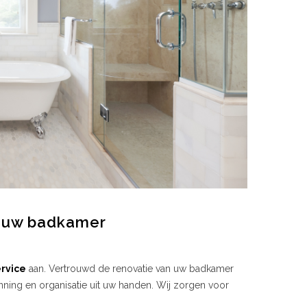
n uw badkamer
ervice
aan. Vertrouwd de renovatie van uw badkamer
ning en organisatie uit uw handen. Wij zorgen voor