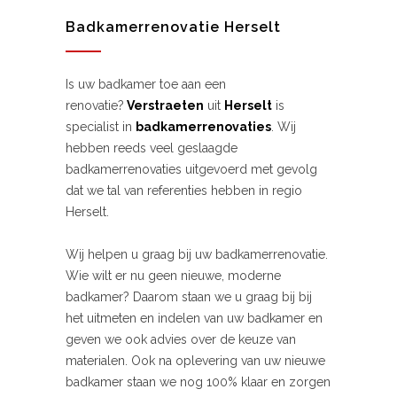
Badkamerrenovatie Herselt
Is uw badkamer toe aan een
renovatie?
Verstraeten
uit
Herselt
is
specialist in
badkamerrenovaties
. Wij
hebben reeds veel geslaagde
badkamerrenovaties uitgevoerd met gevolg
dat we tal van referenties hebben in regio
Herselt.
Wij helpen u graag bij uw badkamerrenovatie.
Wie wilt er nu geen nieuwe, moderne
badkamer? Daarom staan we u graag bij bij
het uitmeten en indelen van uw badkamer en
geven we ook advies over de keuze van
materialen. Ook na oplevering van uw nieuwe
badkamer staan we nog 100% klaar en zorgen