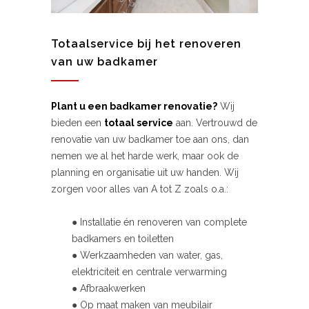
Totaalservice bij het renoveren
van uw badkamer
Plant u een badkamer renovatie?
Wij
bieden een
totaal service
aan. Vertrouwd de
renovatie van uw badkamer toe aan ons, dan
nemen we al het harde werk, maar ook de
planning en organisatie uit uw handen. Wij
zorgen voor alles van A tot Z zoals o.a.:
● Installatie én renoveren van complete
badkamers en toiletten
● Werkzaamheden van water, gas,
elektriciteit en centrale verwarming
● Afbraakwerken
● Op maat maken van meubilair