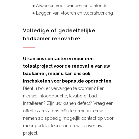
● Afwerken voor wanden en plafonds
● Leggen van vloeren en vloerafwerking
Volledige of gedeeltelijke
badkamer renovatie?
U kan ons contacteren voor een
totaalproject voor de renovatie van uw
badkamer, maar u kan ons ook
inschakelen voor bepaalde opdrachten.
Dient u boiler vervangen te worden? Een
nieuwe inloopdouche, lavabo of bad
installeren? Zijn uw kranen defect? Vraag een
offerte aan via ons offerteformulier en wij
nemen zo spoedig mogelijk contact op voor
meer gedetailleerde informatie over uw
project.