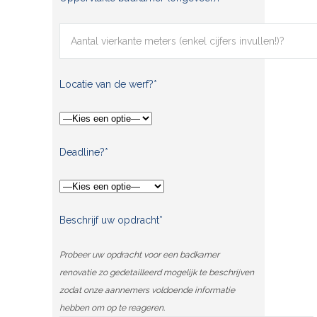
Locatie van de werf?*
Deadline?*
Beschrijf uw opdracht*
Probeer uw opdracht voor een badkamer
renovatie zo gedetailleerd mogelijk te beschrijven
zodat onze aannemers voldoende informatie
hebben om op te reageren.