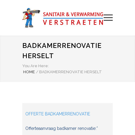
BADKAMERRENOVATIE
HERSELT
You Are Here:
HOME
/
BADKAMERRENOVATIE HERSELT
OFFERTE BADKAMERRENOVATIE
Offerteaanvraag badkamer renovatie:*