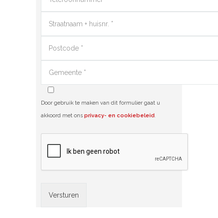
Door gebruik te maken van dit formulier gaat u
akkoord met ons
privacy- en cookiebeleid
.
Alternative: