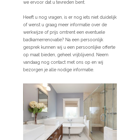
we ervoor dat u tevreden bent.
Heeft u nog vragen, is er nog iets niet duidelijk
of wenst u graag meer informatie over de
werkwijze of prijs omtrent een eventuele
badkamerrenovatie? Na een persoonlijk
gesprek kunnen wij u een persoonlijke offerte
op maat bieden, geheel vrijblijvend. Neem
vandaag nog contact met ons op en wij
bezorgen je alle nodige informatie.