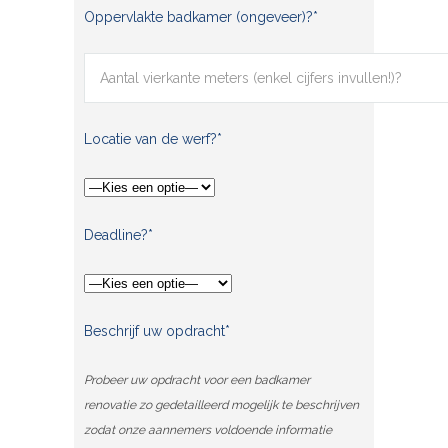
Oppervlakte badkamer (ongeveer)?*
Locatie van de werf?*
Deadline?*
Beschrijf uw opdracht*
Probeer uw opdracht voor een badkamer
renovatie zo gedetailleerd mogelijk te beschrijven
zodat onze aannemers voldoende informatie