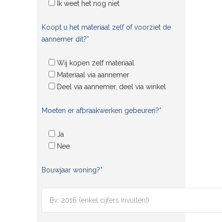
Ik weet het nog niet
Koopt u het materiaal zelf of voorziet de
aannemer dit?*
Wij kopen zelf materiaal
Materiaal via aannemer
Deel via aannemer, deel via winkel
Moeten er afbraakwerken gebeuren?*
Ja
Nee
Bouwjaar woning?*