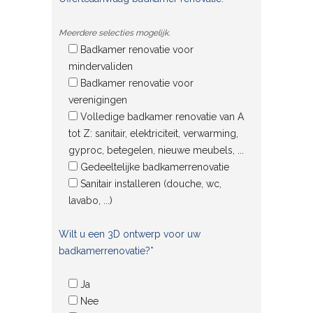
Meerdere selecties mogelijk.
Badkamer renovatie voor
mindervaliden
Badkamer renovatie voor
verenigingen
Volledige badkamer renovatie van A
tot Z: sanitair, elektriciteit, verwarming,
gyproc, betegelen, nieuwe meubels, ...
Gedeeltelijke badkamerrenovatie
Sanitair installeren (douche, wc,
lavabo, ...)
Wilt u een 3D ontwerp voor uw
badkamerrenovatie?*
Ja
Nee