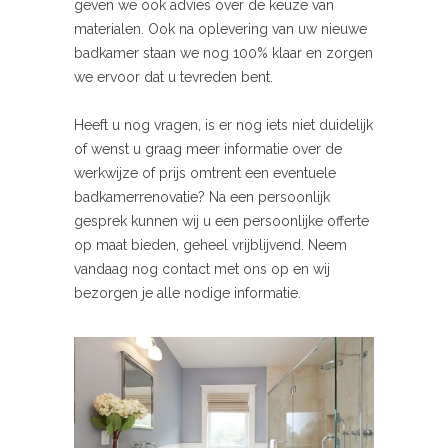
geven we ook advies over de keuze van
materialen. Ook na oplevering van uw nieuwe
badkamer staan we nog 100% klaar en zorgen
we ervoor dat u tevreden bent.
Heeft u nog vragen, is er nog iets niet duidelijk
of wenst u graag meer informatie over de
werkwijze of prijs omtrent een eventuele
badkamerrenovatie? Na een persoonlijk
gesprek kunnen wij u een persoonlijke offerte
op maat bieden, geheel vrijblijvend. Neem
vandaag nog contact met ons op en wij
bezorgen je alle nodige informatie.