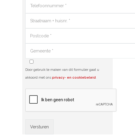
Door gebruik te maken van dit formulier gaat u
akkoord met ons
privacy- en cookiebeleid
.