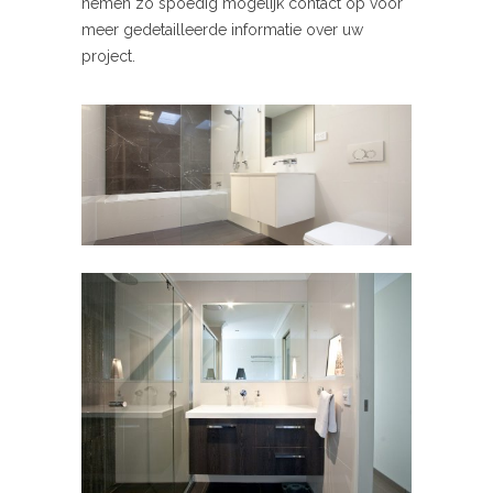
nemen zo spoedig mogelijk contact op voor
meer gedetailleerde informatie over uw
project.