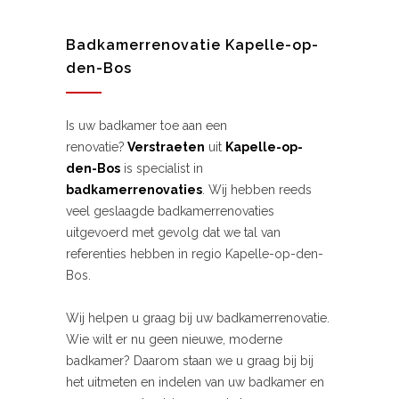
Alternative:
Badkamerrenovatie Kapelle-op-
den-Bos
Is uw badkamer toe aan een
renovatie?
Verstraeten
uit
Kapelle-op-
den-Bos
is specialist in
badkamerrenovaties
. Wij hebben reeds
veel geslaagde badkamerrenovaties
uitgevoerd met gevolg dat we tal van
referenties hebben in regio Kapelle-op-den-
Bos.
Wij helpen u graag bij uw badkamerrenovatie.
Wie wilt er nu geen nieuwe, moderne
badkamer? Daarom staan we u graag bij bij
het uitmeten en indelen van uw badkamer en