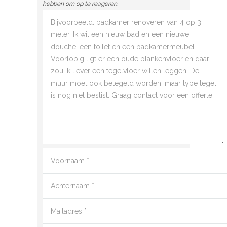
hebben om op te reageren.