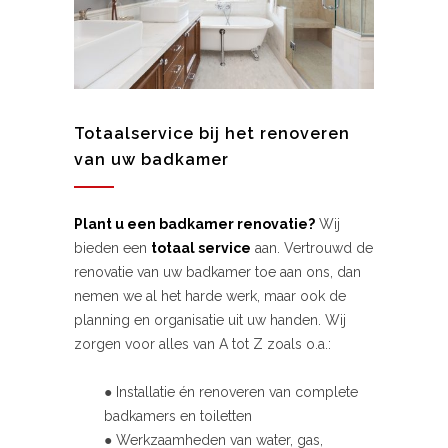
Totaalservice bij het renoveren
van uw badkamer
Plant u een badkamer renovatie?
Wij
bieden een
totaal service
aan. Vertrouwd de
renovatie van uw badkamer toe aan ons, dan
nemen we al het harde werk, maar ook de
planning en organisatie uit uw handen. Wij
zorgen voor alles van A tot Z zoals o.a.:
● Installatie én renoveren van complete
badkamers en toiletten
● Werkzaamheden van water, gas,