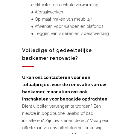
elektriciteit en centrale verwarming
● Afbraakwerken
● Op maat maken van meubilair
● Afwerken voor wanden en plafonds
● Leggen van vloeren en vloerafwerking
Volledige of gedeeltelijke
badkamer renovatie?
U kan ons contacteren voor een
totaalproject voor de renovatie van uw
badkamer, maar u kan ons ook
inschakelen voor bepaalde opdrachten.
Dient u boiler vervangen te worden? Een
nieuwe inloopdouche, lavabo of bad
installeren? Zijn uw kranen defect? Vraag een
offerte aan via ons offerteformulier en wij