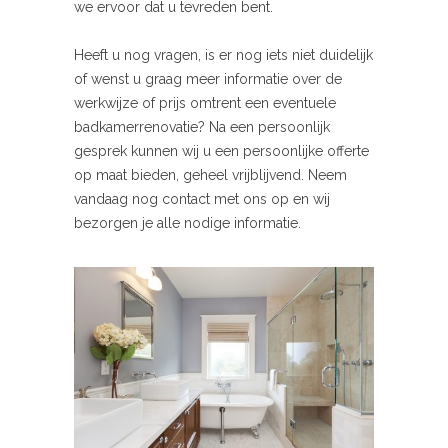
we ervoor dat u tevreden bent.
Heeft u nog vragen, is er nog iets niet duidelijk
of wenst u graag meer informatie over de
werkwijze of prijs omtrent een eventuele
badkamerrenovatie? Na een persoonlijk
gesprek kunnen wij u een persoonlijke offerte
op maat bieden, geheel vrijblijvend. Neem
vandaag nog contact met ons op en wij
bezorgen je alle nodige informatie.