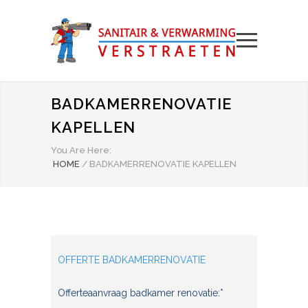
BADKAMERRENOVATIE
KAPELLEN
You Are Here:
HOME
/
BADKAMERRENOVATIE KAPELLEN
OFFERTE BADKAMERRENOVATIE
Offerteaanvraag badkamer renovatie:*