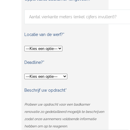
Locatie van de werf?*
Deadline?*
Beschrijf uw opdracht*
Probeer uw opdracht voor een badkamer
renovatie zo gedetailleerd mogelijk te beschrijven
zodat onze aannemers voldoende informatie
hebben om op te reageren.