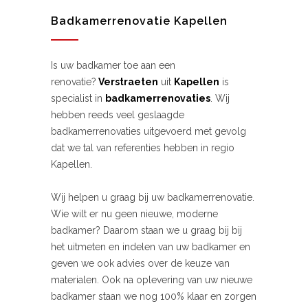
Badkamerrenovatie Kapellen
Is uw badkamer toe aan een
renovatie?
Verstraeten
uit
Kapellen
is
specialist in
badkamerrenovaties
. Wij
hebben reeds veel geslaagde
badkamerrenovaties uitgevoerd met gevolg
dat we tal van referenties hebben in regio
Kapellen.
Wij helpen u graag bij uw badkamerrenovatie.
Wie wilt er nu geen nieuwe, moderne
badkamer? Daarom staan we u graag bij bij
het uitmeten en indelen van uw badkamer en
geven we ook advies over de keuze van
materialen. Ook na oplevering van uw nieuwe
badkamer staan we nog 100% klaar en zorgen