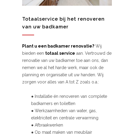
Totaalservice bij het renoveren
van uw badkamer
Plant u een badkamer renovatie?
Wij
bieden een
totaal service
aan. Vertrouwd de
renovatie van uw badkamer toe aan ons, dan
nemen we al het harde werk, maar ook de
planning en organisatie uit uw handen. Wij
zorgen voor alles van A tot Z zoals o.a.:
● Installatie én renoveren van complete
badkamers en toiletten
● Werkzaamheden van water, gas,
elektriciteit en centrale verwarming
● Afbraakwerken
● Op maat maken van meubilair