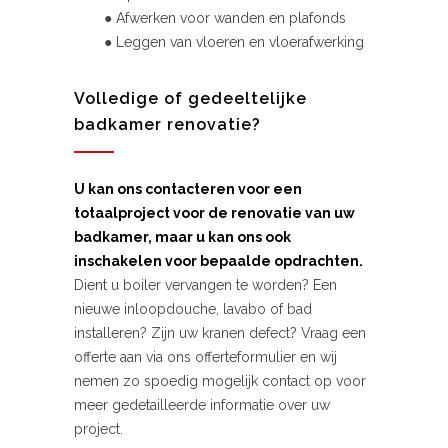
● Afwerken voor wanden en plafonds
● Leggen van vloeren en vloerafwerking
Volledige of gedeeltelijke
badkamer renovatie?
U kan ons contacteren voor een
totaalproject voor de renovatie van uw
badkamer, maar u kan ons ook
inschakelen voor bepaalde opdrachten.
Dient u boiler vervangen te worden? Een
nieuwe inloopdouche, lavabo of bad
installeren? Zijn uw kranen defect? Vraag een
offerte aan via ons offerteformulier en wij
nemen zo spoedig mogelijk contact op voor
meer gedetailleerde informatie over uw
project.