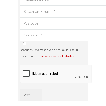
Door gebruik te maken van dit formulier gaat u
akkoord met ons
privacy- en cookiebeleid
.
Alternative: