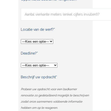
Locatie van de werf?*
Deadline?*
Beschrijf uw opdracht*
Probeer uw opdracht voor een badkamer
renovatie zo gedetailleerd mogelijk te beschrijven
zodat onze aannemers voldoende informatie
hebben om op te reageren.