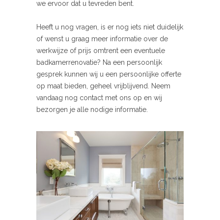
we ervoor dat u tevreden bent.
Heeft u nog vragen, is er nog iets niet duidelijk
of wenst u graag meer informatie over de
werkwijze of prijs omtrent een eventuele
badkamerrenovatie? Na een persoonlijk
gesprek kunnen wij u een persoonlijke offerte
op maat bieden, geheel vrijblijvend. Neem
vandaag nog contact met ons op en wij
bezorgen je alle nodige informatie.