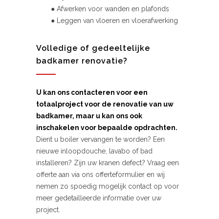
● Afwerken voor wanden en plafonds
● Leggen van vloeren en vloerafwerking
Volledige of gedeeltelijke
badkamer renovatie?
U kan ons contacteren voor een
totaalproject voor de renovatie van uw
badkamer, maar u kan ons ook
inschakelen voor bepaalde opdrachten.
Dient u boiler vervangen te worden? Een
nieuwe inloopdouche, lavabo of bad
installeren? Zijn uw kranen defect? Vraag een
offerte aan via ons offerteformulier en wij
nemen zo spoedig mogelijk contact op voor
meer gedetailleerde informatie over uw
project.