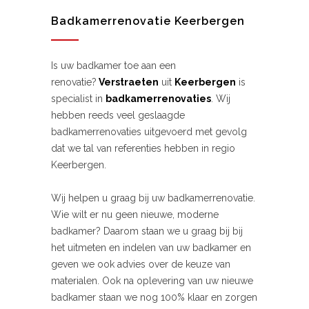
Badkamerrenovatie Keerbergen
Is uw badkamer toe aan een
renovatie?
Verstraeten
uit
Keerbergen
is
specialist in
badkamerrenovaties
. Wij
hebben reeds veel geslaagde
badkamerrenovaties uitgevoerd met gevolg
dat we tal van referenties hebben in regio
Keerbergen.
Wij helpen u graag bij uw badkamerrenovatie.
Wie wilt er nu geen nieuwe, moderne
badkamer? Daarom staan we u graag bij bij
het uitmeten en indelen van uw badkamer en
geven we ook advies over de keuze van
materialen. Ook na oplevering van uw nieuwe
badkamer staan we nog 100% klaar en zorgen