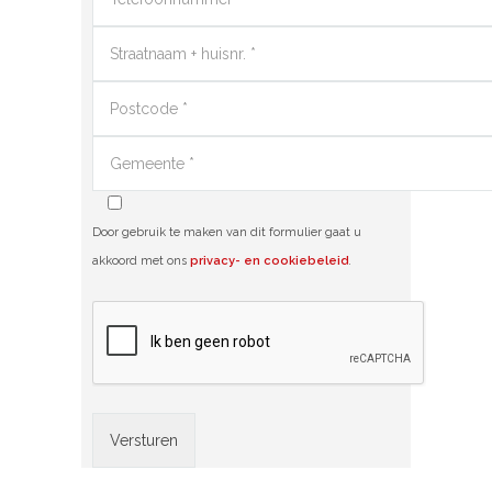
Door gebruik te maken van dit formulier gaat u
akkoord met ons
privacy- en cookiebeleid
.
Alternative: