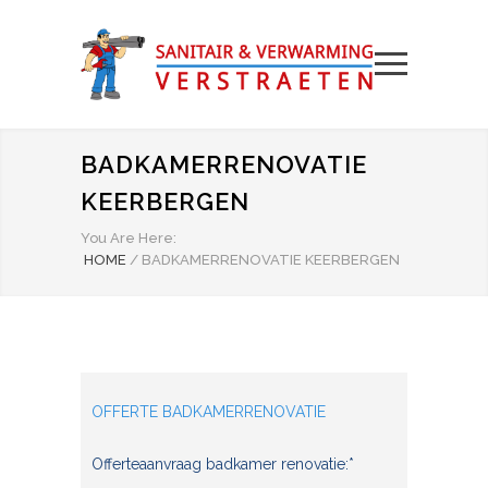
BADKAMERRENOVATIE
KEERBERGEN
You Are Here:
HOME
/
BADKAMERRENOVATIE KEERBERGEN
OFFERTE BADKAMERRENOVATIE
Offerteaanvraag badkamer renovatie:*