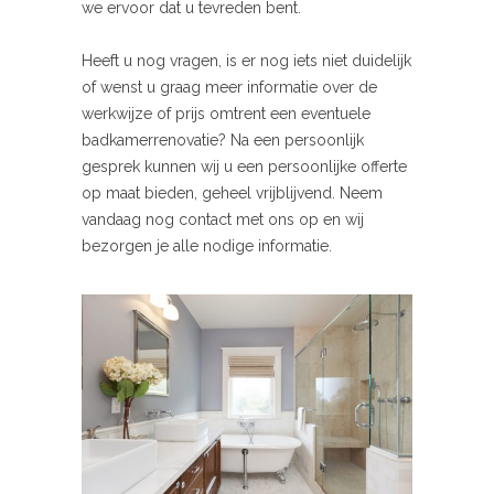
we ervoor dat u tevreden bent.
Heeft u nog vragen, is er nog iets niet duidelijk
of wenst u graag meer informatie over de
werkwijze of prijs omtrent een eventuele
badkamerrenovatie? Na een persoonlijk
gesprek kunnen wij u een persoonlijke offerte
op maat bieden, geheel vrijblijvend. Neem
vandaag nog contact met ons op en wij
bezorgen je alle nodige informatie.