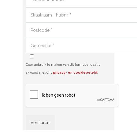
Door gebruik te maken van dit formulier gaat u
akkoord met ons
privacy- en cookiebeleid
.
Alternative: