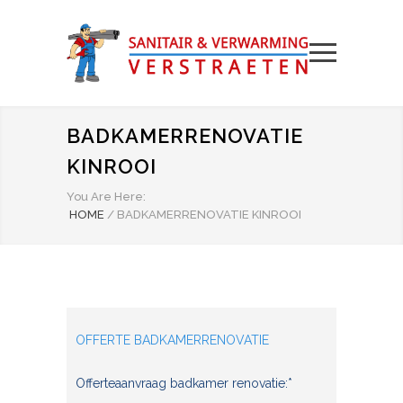
BADKAMERRENOVATIE
KINROOI
You Are Here:
HOME
/
BADKAMERRENOVATIE KINROOI
OFFERTE BADKAMERRENOVATIE
Offerteaanvraag badkamer renovatie:*