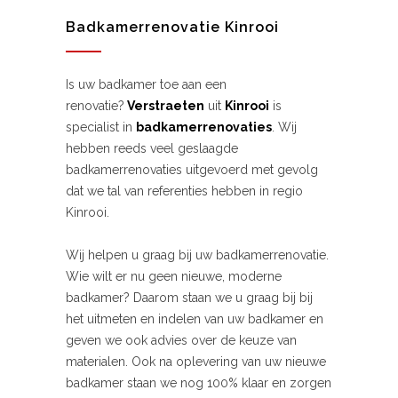
Badkamerrenovatie Kinrooi
Is uw badkamer toe aan een
renovatie?
Verstraeten
uit
Kinrooi
is
specialist in
badkamerrenovaties
. Wij
hebben reeds veel geslaagde
badkamerrenovaties uitgevoerd met gevolg
dat we tal van referenties hebben in regio
Kinrooi.
Wij helpen u graag bij uw badkamerrenovatie.
Wie wilt er nu geen nieuwe, moderne
badkamer? Daarom staan we u graag bij bij
het uitmeten en indelen van uw badkamer en
geven we ook advies over de keuze van
materialen. Ook na oplevering van uw nieuwe
badkamer staan we nog 100% klaar en zorgen