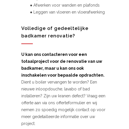
● Afwerken voor wanden en plafonds
● Leggen van vloeren en vloerafwerking
Volledige of gedeeltelijke
badkamer renovatie?
U kan ons contacteren voor een
totaalproject voor de renovatie van uw
badkamer, maar u kan ons ook
inschakelen voor bepaalde opdrachten.
Dient u boiler vervangen te worden? Een
nieuwe inloopdouche, lavabo of bad
installeren? Zijn uw kranen defect? Vraag een
offerte aan via ons offerteformulier en wij
nemen zo spoedig mogelijk contact op voor
meer gedetailleerde informatie over uw
project.