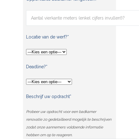
Locatie van de werf?*
Deadline?*
Beschrijf uw opdracht*
Probeer uw opdracht voor een badkamer
renovatie zo gedetailleerd mogelijk te beschrijven
zodat onze aannemers voldoende informatie
hebben om op te reageren.