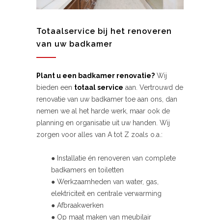
Totaalservice bij het renoveren
van uw badkamer
Plant u een badkamer renovatie?
Wij
bieden een
totaal service
aan. Vertrouwd de
renovatie van uw badkamer toe aan ons, dan
nemen we al het harde werk, maar ook de
planning en organisatie uit uw handen. Wij
zorgen voor alles van A tot Z zoals o.a.:
● Installatie én renoveren van complete
badkamers en toiletten
● Werkzaamheden van water, gas,
elektriciteit en centrale verwarming
● Afbraakwerken
● Op maat maken van meubilair