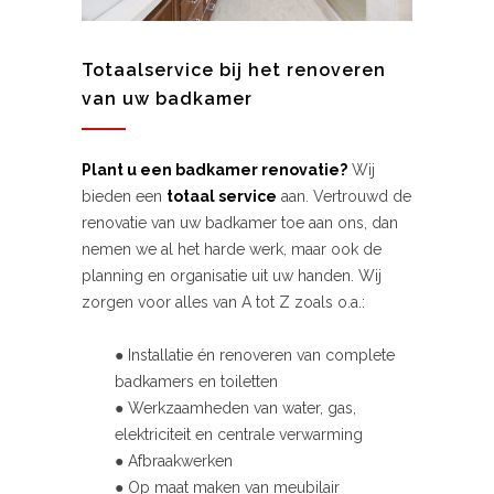
Totaalservice bij het renoveren
van uw badkamer
Plant u een badkamer renovatie?
Wij
bieden een
totaal service
aan. Vertrouwd de
renovatie van uw badkamer toe aan ons, dan
nemen we al het harde werk, maar ook de
planning en organisatie uit uw handen. Wij
zorgen voor alles van A tot Z zoals o.a.:
● Installatie én renoveren van complete
badkamers en toiletten
● Werkzaamheden van water, gas,
elektriciteit en centrale verwarming
● Afbraakwerken
● Op maat maken van meubilair