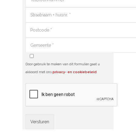
Door gebruik te maken van dit formulier gaat u
akkoord met ons
privacy- en cookiebeleid
.
Alternative: