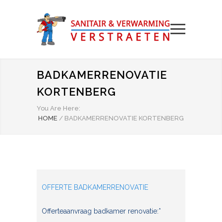
BADKAMERRENOVATIE
KORTENBERG
You Are Here:
HOME
/
BADKAMERRENOVATIE KORTENBERG
OFFERTE BADKAMERRENOVATIE
Offerteaanvraag badkamer renovatie:*