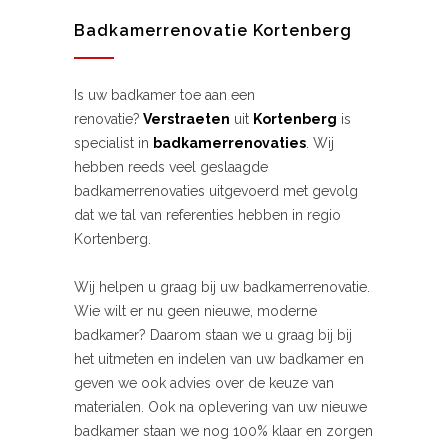
Badkamerrenovatie Kortenberg
Is uw badkamer toe aan een
renovatie?
Verstraeten
uit
Kortenberg
is
specialist in
badkamerrenovaties
. Wij
hebben reeds veel geslaagde
badkamerrenovaties uitgevoerd met gevolg
dat we tal van referenties hebben in regio
Kortenberg.
Wij helpen u graag bij uw badkamerrenovatie.
Wie wilt er nu geen nieuwe, moderne
badkamer? Daarom staan we u graag bij bij
het uitmeten en indelen van uw badkamer en
geven we ook advies over de keuze van
materialen. Ook na oplevering van uw nieuwe
badkamer staan we nog 100% klaar en zorgen