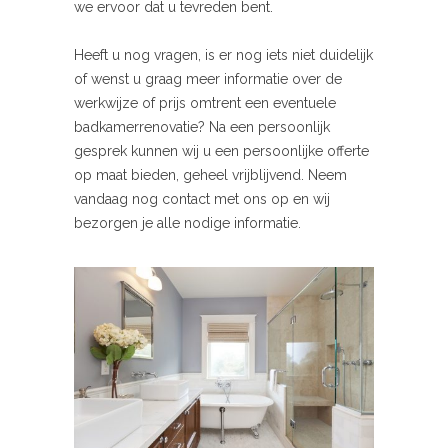
we ervoor dat u tevreden bent.
Heeft u nog vragen, is er nog iets niet duidelijk
of wenst u graag meer informatie over de
werkwijze of prijs omtrent een eventuele
badkamerrenovatie? Na een persoonlijk
gesprek kunnen wij u een persoonlijke offerte
op maat bieden, geheel vrijblijvend. Neem
vandaag nog contact met ons op en wij
bezorgen je alle nodige informatie.