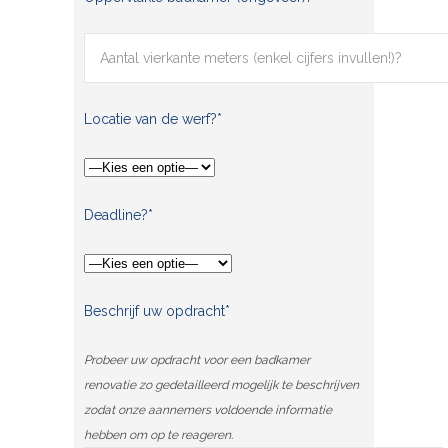
Locatie van de werf?*
Deadline?*
Beschrijf uw opdracht*
Probeer uw opdracht voor een badkamer
renovatie zo gedetailleerd mogelijk te beschrijven
zodat onze aannemers voldoende informatie
hebben om op te reageren.