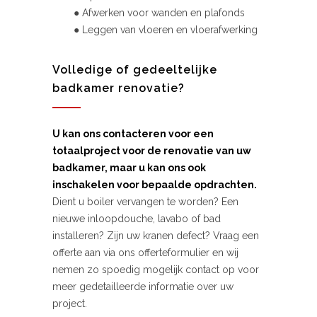
● Afwerken voor wanden en plafonds
● Leggen van vloeren en vloerafwerking
Volledige of gedeeltelijke
badkamer renovatie?
U kan ons contacteren voor een
totaalproject voor de renovatie van uw
badkamer, maar u kan ons ook
inschakelen voor bepaalde opdrachten.
Dient u boiler vervangen te worden? Een
nieuwe inloopdouche, lavabo of bad
installeren? Zijn uw kranen defect? Vraag een
offerte aan via ons offerteformulier en wij
nemen zo spoedig mogelijk contact op voor
meer gedetailleerde informatie over uw
project.