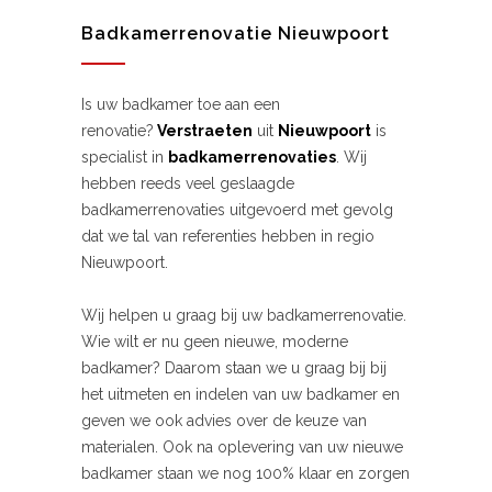
Badkamerrenovatie Nieuwpoort
Is uw badkamer toe aan een
renovatie?
Verstraeten
uit
Nieuwpoort
is
specialist in
badkamerrenovaties
. Wij
hebben reeds veel geslaagde
badkamerrenovaties uitgevoerd met gevolg
dat we tal van referenties hebben in regio
Nieuwpoort.
Wij helpen u graag bij uw badkamerrenovatie.
Wie wilt er nu geen nieuwe, moderne
badkamer? Daarom staan we u graag bij bij
het uitmeten en indelen van uw badkamer en
geven we ook advies over de keuze van
materialen. Ook na oplevering van uw nieuwe
badkamer staan we nog 100% klaar en zorgen