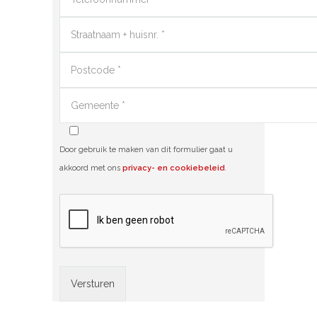
Door gebruik te maken van dit formulier gaat u
akkoord met ons
privacy- en cookiebeleid
.
Alternative: