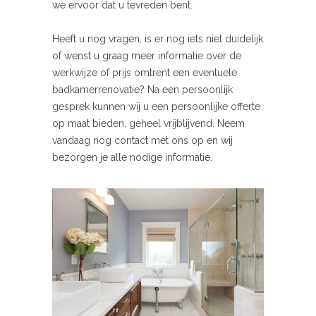
we ervoor dat u tevreden bent.
Heeft u nog vragen, is er nog iets niet duidelijk
of wenst u graag meer informatie over de
werkwijze of prijs omtrent een eventuele
badkamerrenovatie? Na een persoonlijk
gesprek kunnen wij u een persoonlijke offerte
op maat bieden, geheel vrijblijvend. Neem
vandaag nog contact met ons op en wij
bezorgen je alle nodige informatie.