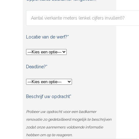
Locatie van de werf?*
Deadline?*
Beschrijf uw opdracht*
Probeer uw opdracht voor een badkamer
renovatie zo gedetailleerd mogelijk te beschrijven
zodat onze aannemers voldoende informatie
hebben om op te reageren.