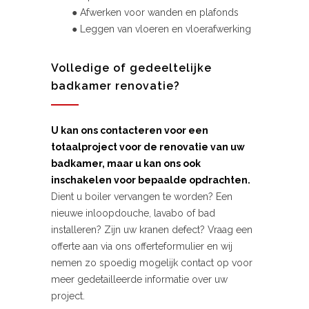
● Afwerken voor wanden en plafonds
● Leggen van vloeren en vloerafwerking
Volledige of gedeeltelijke
badkamer renovatie?
U kan ons contacteren voor een
totaalproject voor de renovatie van uw
badkamer, maar u kan ons ook
inschakelen voor bepaalde opdrachten.
Dient u boiler vervangen te worden? Een
nieuwe inloopdouche, lavabo of bad
installeren? Zijn uw kranen defect? Vraag een
offerte aan via ons offerteformulier en wij
nemen zo spoedig mogelijk contact op voor
meer gedetailleerde informatie over uw
project.