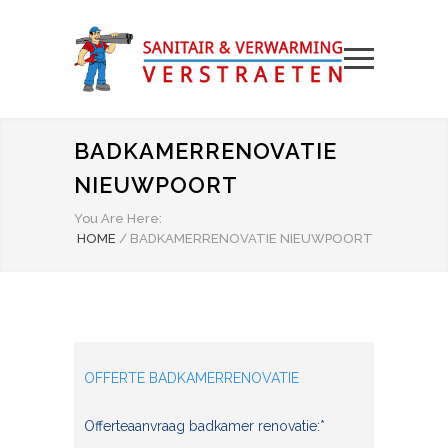
BADKAMERRENOVATIE
NIEUWPOORT
You Are Here:
HOME
/
BADKAMERRENOVATIE NIEUWPOORT
OFFERTE BADKAMERRENOVATIE
Offerteaanvraag badkamer renovatie:*