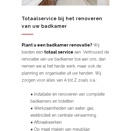
Totaalservice bij het renoveren
van uw badkamer
Plant u een badkamer renovatie?
Wij
bieden een
totaal service
aan. Vertrouwd de
renovatie van uw badkamer toe aan ons, dan
nemen we al het harde werk, maar ook de
planning en organisatie uit uw handen. Wij
zorgen voor alles van A tot Z zoals o.a.:
● Installatie én renoveren van complete
badkamers en toiletten
● Werkzaamheden van water, gas,
elektriciteit en centrale verwarming
● Afbraakwerken
● Op maat maken van meubilair