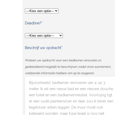
Deadline?*
Beschrijf uw opdracht*
Probeer uw opdracht voor een badkamer renovatie zo
gedetailleerd mogelijk te beschrijven zodat onze aannemers
voldoende informatie hebben om op te reageren.