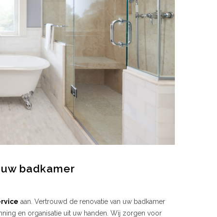
n uw badkamer
ervice
aan. Vertrouwd de renovatie van uw badkamer
ning en organisatie uit uw handen. Wij zorgen voor