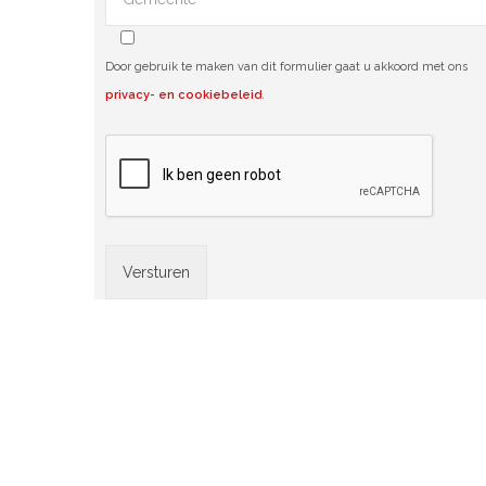
Door gebruik te maken van dit formulier gaat u akkoord met ons
privacy- en cookiebeleid
.
Alternative: