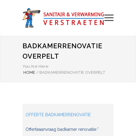
BADKAMERRENOVATIE
OVERPELT
You Are Here:
HOME
/
BADKAMERRENOVATIE OVERPELT
OFFERTE BADKAMERRENOVATIE
Offerteaanvraag badkamer renovatie:*