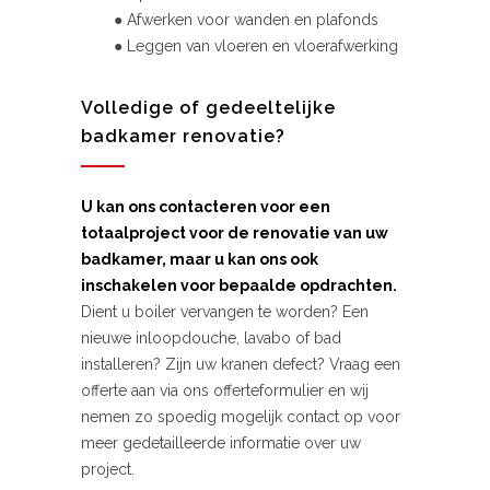
● Afwerken voor wanden en plafonds
● Leggen van vloeren en vloerafwerking
Volledige of gedeeltelijke
badkamer renovatie?
U kan ons contacteren voor een
totaalproject voor de renovatie van uw
badkamer, maar u kan ons ook
inschakelen voor bepaalde opdrachten.
Dient u boiler vervangen te worden? Een
nieuwe inloopdouche, lavabo of bad
installeren? Zijn uw kranen defect? Vraag een
offerte aan via ons offerteformulier en wij
nemen zo spoedig mogelijk contact op voor
meer gedetailleerde informatie over uw
project.