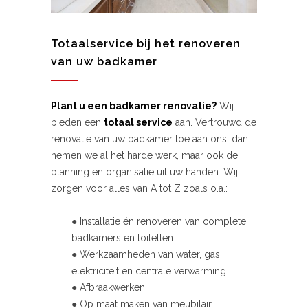
Totaalservice bij het renoveren
van uw badkamer
Plant u een badkamer renovatie?
Wij
bieden een
totaal service
aan. Vertrouwd de
renovatie van uw badkamer toe aan ons, dan
nemen we al het harde werk, maar ook de
planning en organisatie uit uw handen. Wij
zorgen voor alles van A tot Z zoals o.a.:
● Installatie én renoveren van complete
badkamers en toiletten
● Werkzaamheden van water, gas,
elektriciteit en centrale verwarming
● Afbraakwerken
● Op maat maken van meubilair