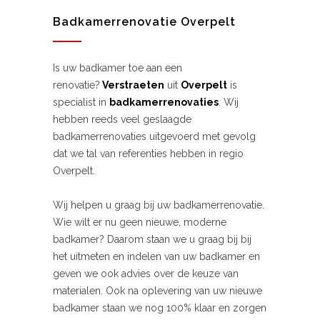
Badkamerrenovatie Overpelt
Is uw badkamer toe aan een
renovatie?
Verstraeten
uit
Overpelt
is
specialist in
badkamerrenovaties
. Wij
hebben reeds veel geslaagde
badkamerrenovaties uitgevoerd met gevolg
dat we tal van referenties hebben in regio
Overpelt.
Wij helpen u graag bij uw badkamerrenovatie.
Wie wilt er nu geen nieuwe, moderne
badkamer? Daarom staan we u graag bij bij
het uitmeten en indelen van uw badkamer en
geven we ook advies over de keuze van
materialen. Ook na oplevering van uw nieuwe
badkamer staan we nog 100% klaar en zorgen