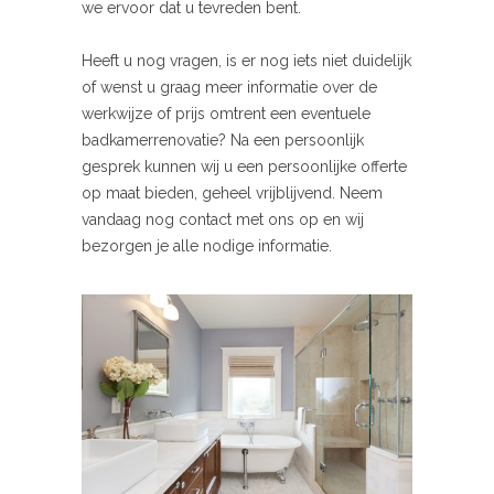
we ervoor dat u tevreden bent.
Heeft u nog vragen, is er nog iets niet duidelijk
of wenst u graag meer informatie over de
werkwijze of prijs omtrent een eventuele
badkamerrenovatie? Na een persoonlijk
gesprek kunnen wij u een persoonlijke offerte
op maat bieden, geheel vrijblijvend. Neem
vandaag nog contact met ons op en wij
bezorgen je alle nodige informatie.