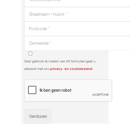
Door gebruik te maken van dit formulier gaat u
akkoord met ons
privacy- en cookiebeleid
.
Alternative: