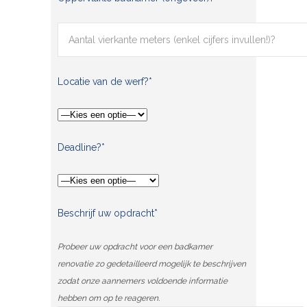
Locatie van de werf?*
Deadline?*
Beschrijf uw opdracht*
Probeer uw opdracht voor een badkamer
renovatie zo gedetailleerd mogelijk te beschrijven
zodat onze aannemers voldoende informatie
hebben om op te reageren.