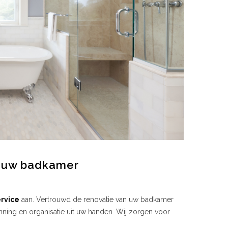
n uw badkamer
ervice
aan. Vertrouwd de renovatie van uw badkamer
ning en organisatie uit uw handen. Wij zorgen voor