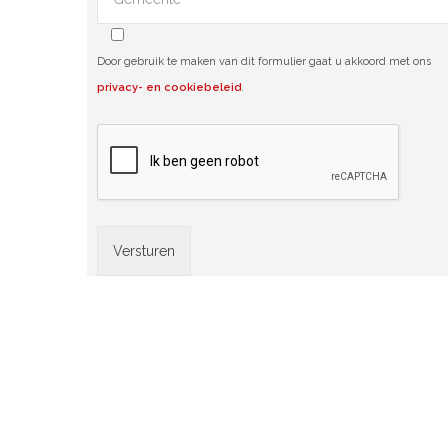
Door gebruik te maken van dit formulier gaat u akkoord met ons
privacy- en cookiebeleid
.
Alternative: