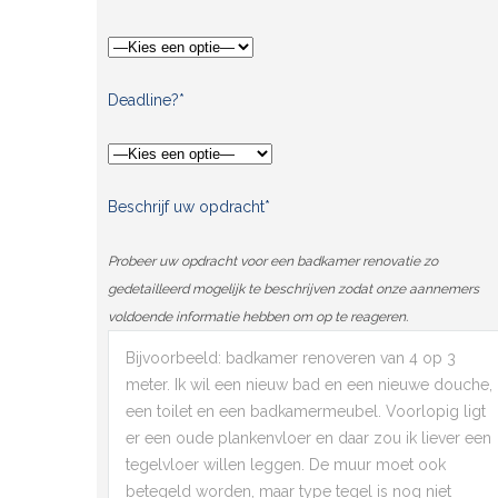
Deadline?*
Beschrijf uw opdracht*
Probeer uw opdracht voor een badkamer renovatie zo
gedetailleerd mogelijk te beschrijven zodat onze aannemers
voldoende informatie hebben om op te reageren.