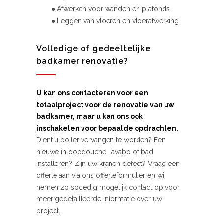
● Afwerken voor wanden en plafonds
● Leggen van vloeren en vloerafwerking
Volledige of gedeeltelijke
badkamer renovatie?
U kan ons contacteren voor een
totaalproject voor de renovatie van uw
badkamer, maar u kan ons ook
inschakelen voor bepaalde opdrachten.
Dient u boiler vervangen te worden? Een
nieuwe inloopdouche, lavabo of bad
installeren? Zijn uw kranen defect? Vraag een
offerte aan via ons offerteformulier en wij
nemen zo spoedig mogelijk contact op voor
meer gedetailleerde informatie over uw
project.