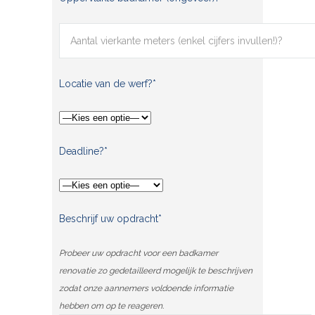
Locatie van de werf?*
Deadline?*
Beschrijf uw opdracht*
Probeer uw opdracht voor een badkamer
renovatie zo gedetailleerd mogelijk te beschrijven
zodat onze aannemers voldoende informatie
hebben om op te reageren.