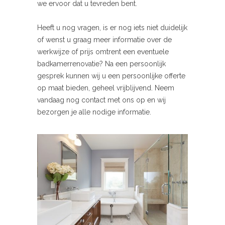
we ervoor dat u tevreden bent.
Heeft u nog vragen, is er nog iets niet duidelijk
of wenst u graag meer informatie over de
werkwijze of prijs omtrent een eventuele
badkamerrenovatie? Na een persoonlijk
gesprek kunnen wij u een persoonlijke offerte
op maat bieden, geheel vrijblijvend. Neem
vandaag nog contact met ons op en wij
bezorgen je alle nodige informatie.