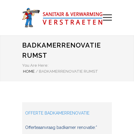
BADKAMERRENOVATIE
RUMST
You Are Here:
HOME
/
BADKAMERRENOVATIE RUMST
OFFERTE BADKAMERRENOVATIE
Offerteaanvraag badkamer renovatie:*