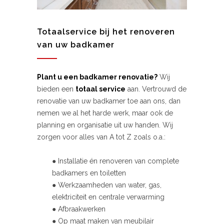
Totaalservice bij het renoveren
van uw badkamer
Plant u een badkamer renovatie?
Wij
bieden een
totaal service
aan. Vertrouwd de
renovatie van uw badkamer toe aan ons, dan
nemen we al het harde werk, maar ook de
planning en organisatie uit uw handen. Wij
zorgen voor alles van A tot Z zoals o.a.:
● Installatie én renoveren van complete
badkamers en toiletten
● Werkzaamheden van water, gas,
elektriciteit en centrale verwarming
● Afbraakwerken
● Op maat maken van meubilair