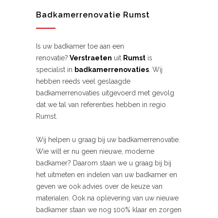
Badkamerrenovatie Rumst
Is uw badkamer toe aan een
renovatie?
Verstraeten
uit
Rumst
is
specialist in
badkamerrenovaties
. Wij
hebben reeds veel geslaagde
badkamerrenovaties uitgevoerd met gevolg
dat we tal van referenties hebben in regio
Rumst.
Wij helpen u graag bij uw badkamerrenovatie.
Wie wilt er nu geen nieuwe, moderne
badkamer? Daarom staan we u graag bij bij
het uitmeten en indelen van uw badkamer en
geven we ook advies over de keuze van
materialen. Ook na oplevering van uw nieuwe
badkamer staan we nog 100% klaar en zorgen