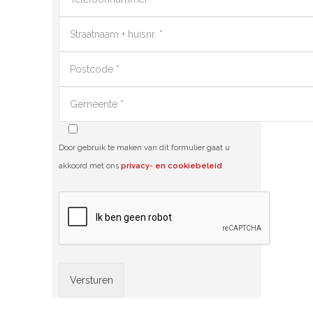
Door gebruik te maken van dit formulier gaat u
akkoord met ons
privacy- en cookiebeleid
.
Alternative: