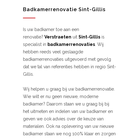
Badkamerrenovatie Sint-Gillis
Is uw badkamer toe aan een
renovatie?
Verstraeten
uit
Sint-Gillis
is
specialist in
badkamerrenovaties
. Wij
hebben reeds veel geslaagde
badkamerrenovaties uitgevoerd met gevolg
dat we tal van referenties hebben in regio Sint-
Gillis.
Wij helpen u graag bij uw badkamerrenovatie.
Wie wilt er nu geen nieuwe, moderne
badkamer? Daarom staan we u graag bij bij
het uitmeten en indelen van uw badkamer en
geven we ook advies over de keuze van
materialen. Ook na oplevering van uw nieuwe
badkamer staan we nog 100% klaar en zorgen