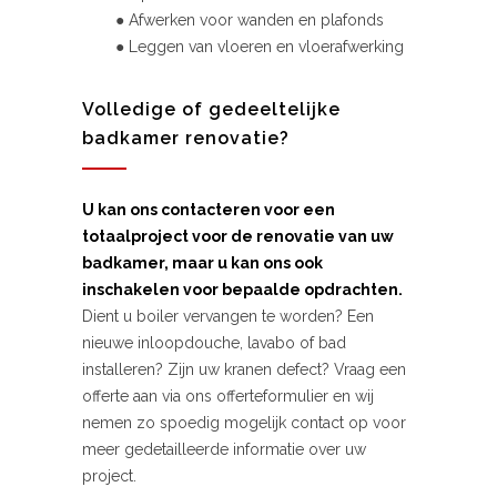
● Afwerken voor wanden en plafonds
● Leggen van vloeren en vloerafwerking
Volledige of gedeeltelijke
badkamer renovatie?
U kan ons contacteren voor een
totaalproject voor de renovatie van uw
badkamer, maar u kan ons ook
inschakelen voor bepaalde opdrachten.
Dient u boiler vervangen te worden? Een
nieuwe inloopdouche, lavabo of bad
installeren? Zijn uw kranen defect? Vraag een
offerte aan via ons offerteformulier en wij
nemen zo spoedig mogelijk contact op voor
meer gedetailleerde informatie over uw
project.