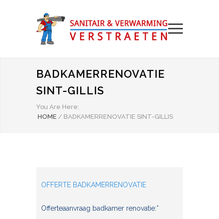
BADKAMERRENOVATIE
SINT-GILLIS
You Are Here:
HOME
/
BADKAMERRENOVATIE SINT-GILLIS
OFFERTE BADKAMERRENOVATIE
Offerteaanvraag badkamer renovatie:*