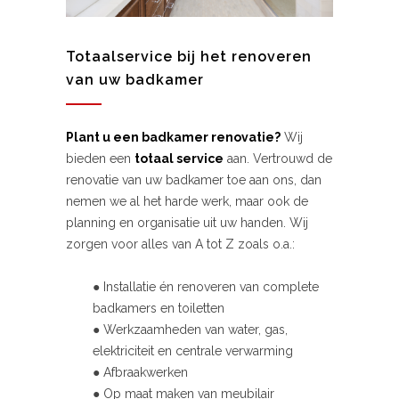
Totaalservice bij het renoveren
van uw badkamer
Plant u een badkamer renovatie?
Wij
bieden een
totaal service
aan. Vertrouwd de
renovatie van uw badkamer toe aan ons, dan
nemen we al het harde werk, maar ook de
planning en organisatie uit uw handen. Wij
zorgen voor alles van A tot Z zoals o.a.:
● Installatie én renoveren van complete
badkamers en toiletten
● Werkzaamheden van water, gas,
elektriciteit en centrale verwarming
● Afbraakwerken
● Op maat maken van meubilair