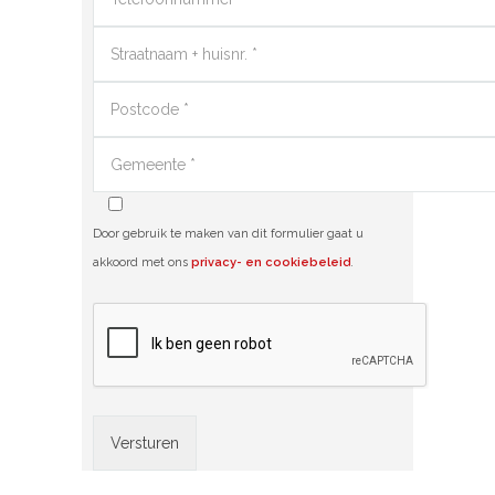
Door gebruik te maken van dit formulier gaat u
akkoord met ons
privacy- en cookiebeleid
.
Alternative: