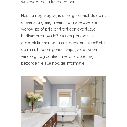
we ervoor dat u tevreden bent.
Heeft u nog vragen, is er nog iets niet duidelijk
of wenst u graag meer informatie over de
werkwijze of prijs omtrent een eventuele
badkamerrenovatie? Na een persoonlijk
gesprek kunnen wij u een persoonlijke offerte
op maat bieden, geheel vrijblijvend. Neem
vandaag nog contact met ons op en wij
bezorgen je alle nodige informatie.