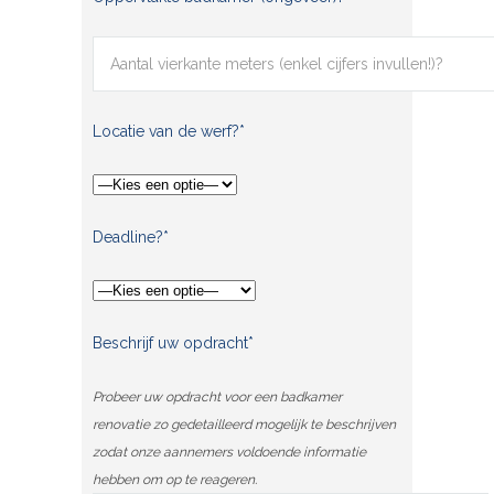
Locatie van de werf?*
Deadline?*
Beschrijf uw opdracht*
Probeer uw opdracht voor een badkamer
renovatie zo gedetailleerd mogelijk te beschrijven
zodat onze aannemers voldoende informatie
hebben om op te reageren.