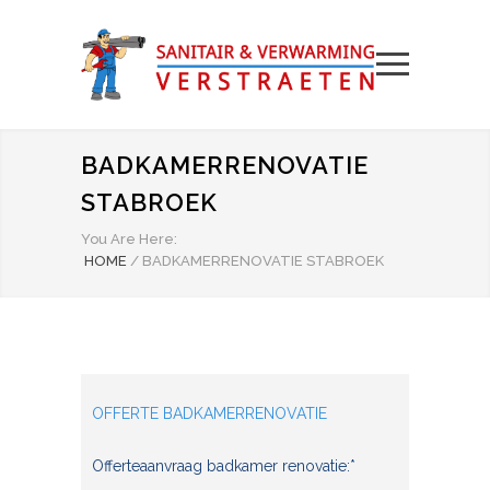
BADKAMERRENOVATIE
STABROEK
You Are Here:
HOME
/
BADKAMERRENOVATIE STABROEK
OFFERTE BADKAMERRENOVATIE
Offerteaanvraag badkamer renovatie:*