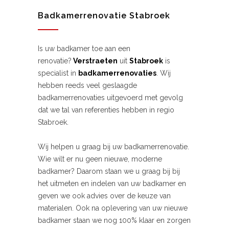
Badkamerrenovatie Stabroek
Is uw badkamer toe aan een
renovatie?
Verstraeten
uit
Stabroek
is
specialist in
badkamerrenovaties
. Wij
hebben reeds veel geslaagde
badkamerrenovaties uitgevoerd met gevolg
dat we tal van referenties hebben in regio
Stabroek.
Wij helpen u graag bij uw badkamerrenovatie.
Wie wilt er nu geen nieuwe, moderne
badkamer? Daarom staan we u graag bij bij
het uitmeten en indelen van uw badkamer en
geven we ook advies over de keuze van
materialen. Ook na oplevering van uw nieuwe
badkamer staan we nog 100% klaar en zorgen