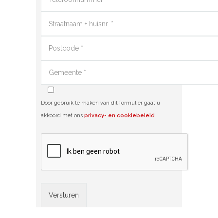
Door gebruik te maken van dit formulier gaat u
akkoord met ons
privacy- en cookiebeleid
.
Alternative: