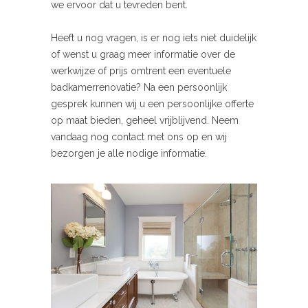
we ervoor dat u tevreden bent.
Heeft u nog vragen, is er nog iets niet duidelijk
of wenst u graag meer informatie over de
werkwijze of prijs omtrent een eventuele
badkamerrenovatie? Na een persoonlijk
gesprek kunnen wij u een persoonlijke offerte
op maat bieden, geheel vrijblijvend. Neem
vandaag nog contact met ons op en wij
bezorgen je alle nodige informatie.