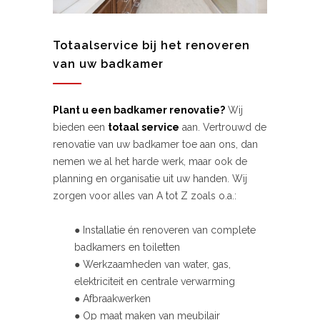
Totaalservice bij het renoveren
van uw badkamer
Plant u een badkamer renovatie?
Wij
bieden een
totaal service
aan. Vertrouwd de
renovatie van uw badkamer toe aan ons, dan
nemen we al het harde werk, maar ook de
planning en organisatie uit uw handen. Wij
zorgen voor alles van A tot Z zoals o.a.:
● Installatie én renoveren van complete
badkamers en toiletten
● Werkzaamheden van water, gas,
elektriciteit en centrale verwarming
● Afbraakwerken
● Op maat maken van meubilair