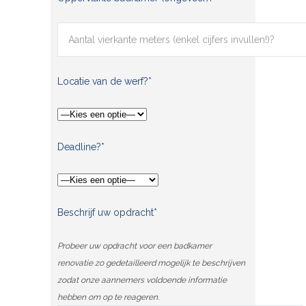
Locatie van de werf?*
Deadline?*
Beschrijf uw opdracht*
Probeer uw opdracht voor een badkamer
renovatie zo gedetailleerd mogelijk te beschrijven
zodat onze aannemers voldoende informatie
hebben om op te reageren.