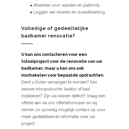
● Afwerken voor wanden en plafonds
● Leggen van vloeren en vloerafwerking
Volledige of gedeeltelijke
badkamer renovatie?
U kan ons contacteren voor een
totaalproject voor de renovatie van uw
badkamer, maar u kan ons ook
inschakelen voor bepaalde opdrachten.
Dient u boiler vervangen te worden? Een
nieuwe inloopdouche, lavabo of bad
installeren? Zijn uw kranen defect? Vraag een
offerte aan via ons offerteformulier en wij
nemen zo spoedig mogelijk contact op voor
meer gedetailleerde informatie over uw
project.