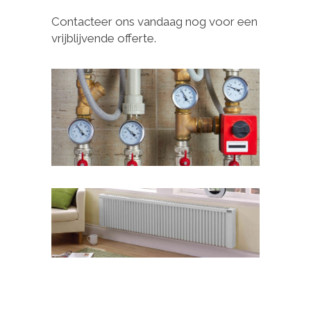
Contacteer ons vandaag nog voor een
vrijblijvende offerte.