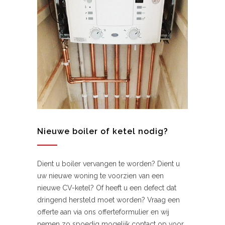
Nieuwe boiler of ketel nodig?
Dient u boiler vervangen te worden? Dient u
uw nieuwe woning te voorzien van een
nieuwe CV-ketel? Of heeft u een defect dat
dringend hersteld moet worden? Vraag een
offerte aan via ons offerteformulier en wij
nemen zo spoedig mogelijk contact op voor