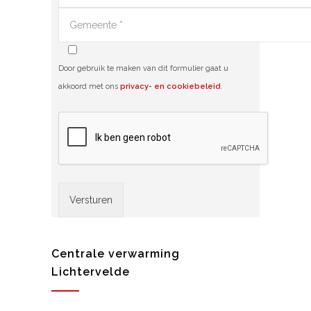
Door gebruik te maken van dit formulier gaat u
akkoord met ons
privacy- en cookiebeleid
.
Alternative:
Centrale verwarming
Lichtervelde