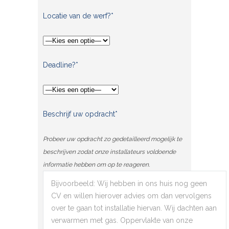
Locatie van de werf?*
Deadline?*
Beschrijf uw opdracht*
Probeer uw opdracht zo gedetailleerd mogelijk te
beschrijven zodat onze installateurs voldoende
informatie hebben om op te reageren.