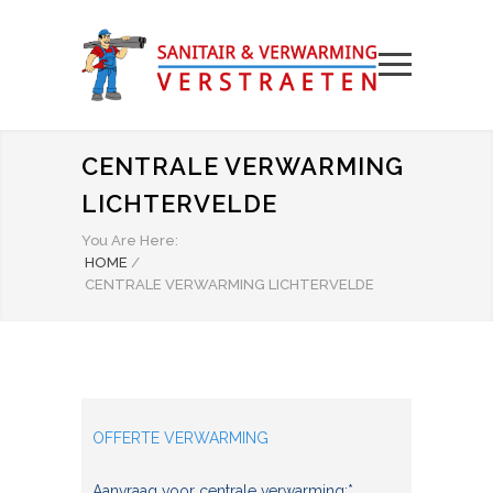
CENTRALE VERWARMING
LICHTERVELDE
You Are Here:
HOME
/
CENTRALE VERWARMING LICHTERVELDE
OFFERTE VERWARMING
Aanvraag voor centrale verwarming:*