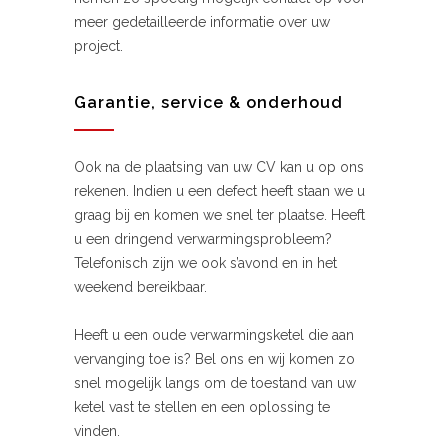
meer gedetailleerde informatie over uw
project.
Garantie, service & onderhoud
Ook na de plaatsing van uw CV kan u op ons
rekenen. Indien u een defect heeft staan we u
graag bij en komen we snel ter plaatse. Heeft
u een dringend verwarmingsprobleem?
Telefonisch zijn we ook s’avond en in het
weekend bereikbaar.
Heeft u een oude verwarmingsketel die aan
vervanging toe is? Bel ons en wij komen zo
snel mogelijk langs om de toestand van uw
ketel vast te stellen en een oplossing te
vinden.