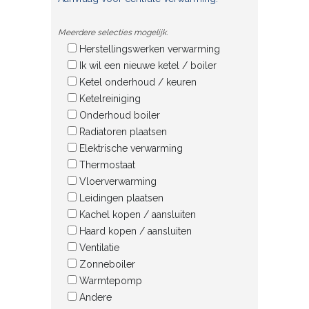
Meerdere selecties mogelijk.
Herstellingswerken verwarming
Ik wil een nieuwe ketel / boiler
Ketel onderhoud / keuren
Ketelreiniging
Onderhoud boiler
Radiatoren plaatsen
Elektrische verwarming
Thermostaat
Vloerverwarming
Leidingen plaatsen
Kachel kopen / aansluiten
Haard kopen / aansluiten
Ventilatie
Zonneboiler
Warmtepomp
Andere