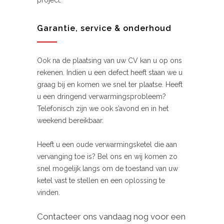
project.
Garantie, service & onderhoud
Ook na de plaatsing van uw CV kan u op ons
rekenen. Indien u een defect heeft staan we u
graag bij en komen we snel ter plaatse. Heeft
u een dringend verwarmingsprobleem?
Telefonisch zijn we ook s’avond en in het
weekend bereikbaar.
Heeft u een oude verwarmingsketel die aan
vervanging toe is? Bel ons en wij komen zo
snel mogelijk langs om de toestand van uw
ketel vast te stellen en een oplossing te
vinden.
Contacteer ons vandaag nog voor een