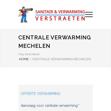
CENTRALE VERWARMING
MECHELEN
You Are Here:
HOME
/
CENTRALE VERWARMING MECHELEN
OFFERTE VERWARMING
Aanvraag voor centrale verwarming:*