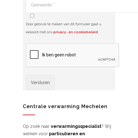
Door gebruik te maken van dit formulier gaat u
akkoord met ons
privacy- en cookiebeleid
.
Alternative:
Centrale verwarming Mechelen
Op zoek naar
verwarmingsspecialist
? Wij
werken voor
particulieren en