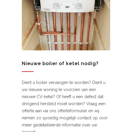
Nieuwe boiler of ketel nodig?
Dient u boiler vervangen te worden? Dient u
uw nieuwe woning te voorzien van een
nieuwe CV-ketel? Of heeft u een defect dat
dringend hersteld moet worden? Vraag een
offerte aan via ons offerteformulier en wij
nemen zo spoedig mogelijk contact op voor
meer gedetailleerde informatie over uw