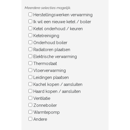
Meerdere selecties mogelijk.
Herstellingswerken verwarming
Ik wil een nieuwe ketel / boiler
Ketel onderhoud / keuren
Ketelreiniging
Onderhoud boiler
Radiatoren plaatsen
Elektrische verwarming
Thermostaat
Vloerverwarming
Leidingen plaatsen
Kachel kopen / aansluiten
Haard kopen / aansluiten
Ventilatie
Zonneboiler
Warmtepomp
Andere