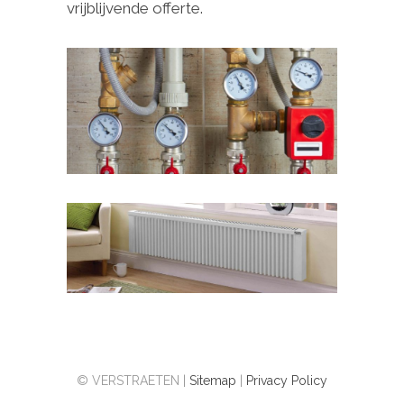
vrijblijvende offerte.
© VERSTRAETEN |
Sitemap
|
Privacy Policy