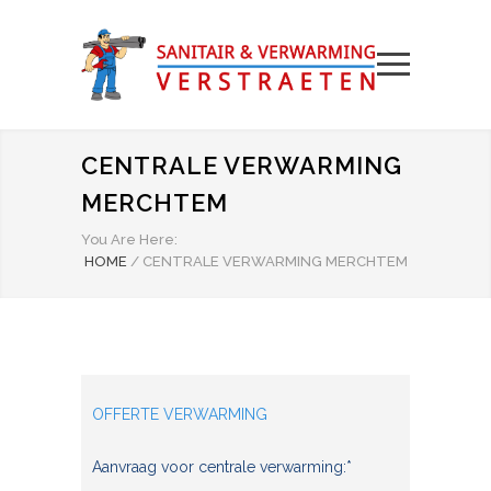
CENTRALE VERWARMING
MERCHTEM
You Are Here:
HOME
/
CENTRALE VERWARMING MERCHTEM
OFFERTE VERWARMING
Aanvraag voor centrale verwarming:*