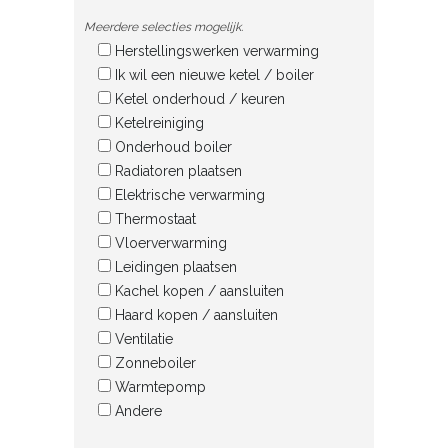
Meerdere selecties mogelijk.
Herstellingswerken verwarming
Ik wil een nieuwe ketel / boiler
Ketel onderhoud / keuren
Ketelreiniging
Onderhoud boiler
Radiatoren plaatsen
Elektrische verwarming
Thermostaat
Vloerverwarming
Leidingen plaatsen
Kachel kopen / aansluiten
Haard kopen / aansluiten
Ventilatie
Zonneboiler
Warmtepomp
Andere