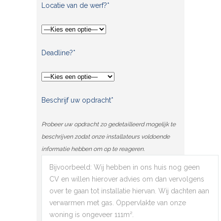
Locatie van de werf?*
Deadline?*
Beschrijf uw opdracht*
Probeer uw opdracht zo gedetailleerd mogelijk te
beschrijven zodat onze installateurs voldoende
informatie hebben om op te reageren.