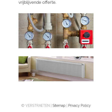
vrijblijvende offerte.
© VERSTRAETEN |
Sitemap
|
Privacy Policy