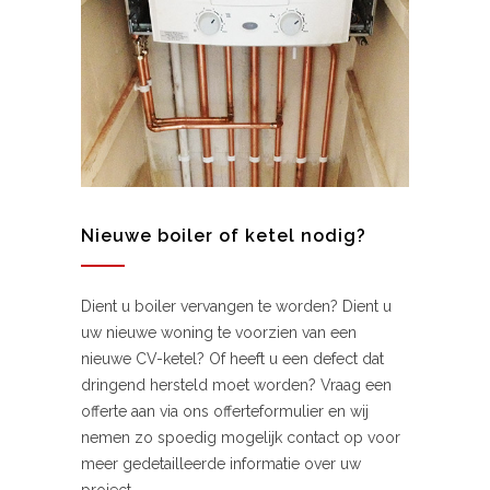
Nieuwe boiler of ketel nodig?
Dient u boiler vervangen te worden? Dient u
uw nieuwe woning te voorzien van een
nieuwe CV-ketel? Of heeft u een defect dat
dringend hersteld moet worden? Vraag een
offerte aan via ons offerteformulier en wij
nemen zo spoedig mogelijk contact op voor
meer gedetailleerde informatie over uw