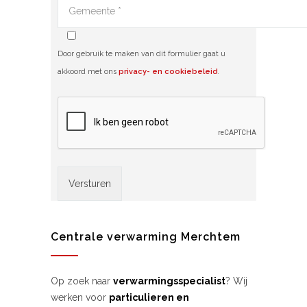
Door gebruik te maken van dit formulier gaat u
akkoord met ons
privacy- en cookiebeleid
.
Alternative:
Centrale verwarming Merchtem
Op zoek naar
verwarmingsspecialist
? Wij
werken voor
particulieren en