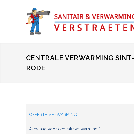
CENTRALE VERWARMING SINT-
RODE
OFFERTE VERWARMING
Aanvraag voor centrale verwarming:*