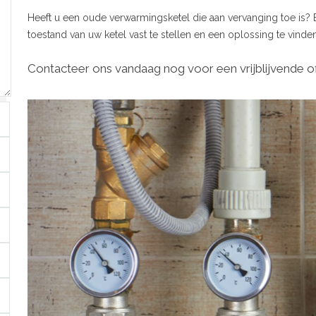
Heeft u een oude verwarmingsketel die aan vervanging toe is?
toestand van uw ketel vast te stellen en een oplossing te vinden
Contacteer ons vandaag nog voor een vrijblijvende of