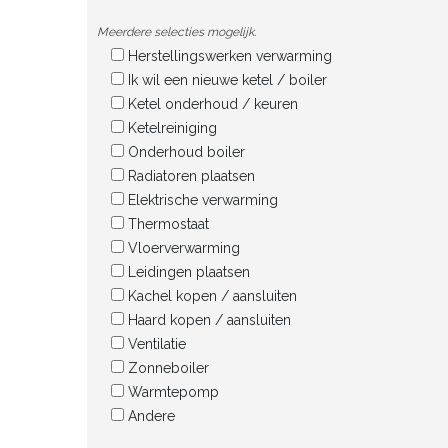
Meerdere selecties mogelijk.
Herstellingswerken verwarming
Ik wil een nieuwe ketel / boiler
Ketel onderhoud / keuren
Ketelreiniging
Onderhoud boiler
Radiatoren plaatsen
Elektrische verwarming
Thermostaat
Vloerverwarming
Leidingen plaatsen
Kachel kopen / aansluiten
Haard kopen / aansluiten
Ventilatie
Zonneboiler
Warmtepomp
Andere