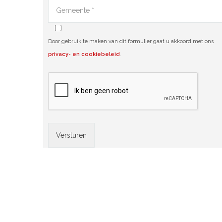
Door gebruik te maken van dit formulier gaat u akkoord met ons
privacy- en cookiebeleid
.
Alternative: