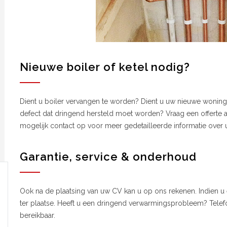
Nieuwe boiler of ketel nodig?
Dient u boiler vervangen te worden? Dient u uw nieuwe woning
defect dat dringend hersteld moet worden? Vraag een offerte a
mogelijk contact op voor meer gedetailleerde informatie over 
Garantie, service & onderhoud
Ook na de plaatsing van uw CV kan u op ons rekenen. Indien u 
ter plaatse. Heeft u een dringend verwarmingsprobleem? Telef
bereikbaar.