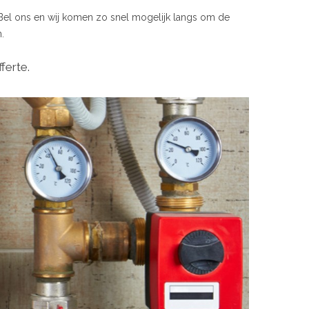
 Bel ons en wij komen zo snel mogelijk langs om de
.
ferte.