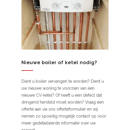
Nieuwe boiler of ketel nodig?
Dient u boiler vervangen te worden? Dient u
uw nieuwe woning te voorzien van een
nieuwe CV-ketel? Of heeft u een defect dat
dringend hersteld moet worden? Vraag een
offerte aan via ons offerteformulier en wij
nemen zo spoedig mogelijk contact op voor
meer gedetailleerde informatie over uw