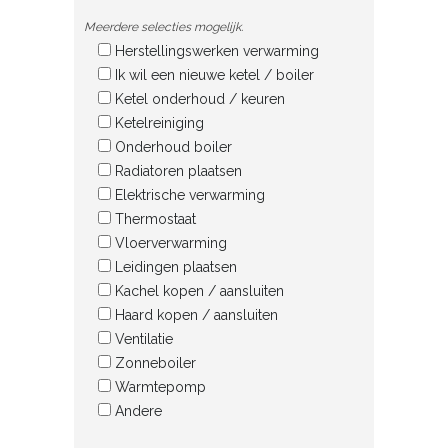
Meerdere selecties mogelijk.
Herstellingswerken verwarming
Ik wil een nieuwe ketel / boiler
Ketel onderhoud / keuren
Ketelreiniging
Onderhoud boiler
Radiatoren plaatsen
Elektrische verwarming
Thermostaat
Vloerverwarming
Leidingen plaatsen
Kachel kopen / aansluiten
Haard kopen / aansluiten
Ventilatie
Zonneboiler
Warmtepomp
Andere