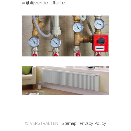
vrijblijvende offerte.
© VERSTRAETEN |
Sitemap
|
Privacy Policy