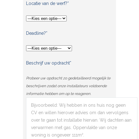
Locatie van de werf?*
Deadline?*
Beschrijf uw opdracht*
Probeer uw opdracht zo gedetailleerd mogelijk te
beschrijven zodat onze installateurs voldoende
informatie hebben om op te reageren.