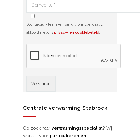
Door gebruik te maken van dit formulier gaat u
akkoord met ons
privacy- en cookiebeleid
.
Alternative:
Centrale verwarming Stabroek
Op zoek naar
verwarmingsspecialist
? Wij
werken voor
particulieren en