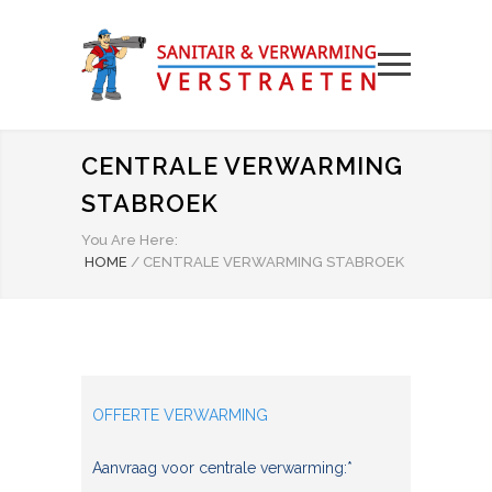
CENTRALE VERWARMING
STABROEK
You Are Here:
HOME
/
CENTRALE VERWARMING STABROEK
OFFERTE VERWARMING
Aanvraag voor centrale verwarming:*