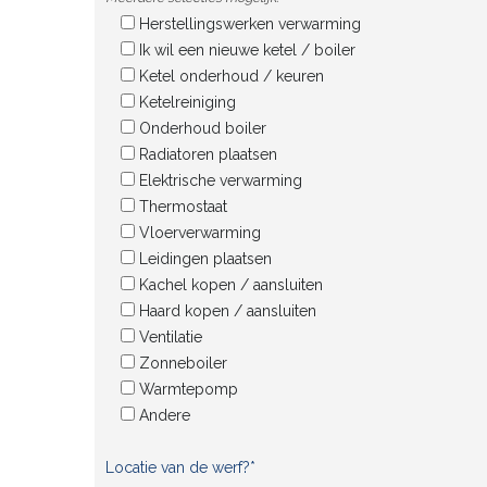
Herstellingswerken verwarming
Ik wil een nieuwe ketel / boiler
Ketel onderhoud / keuren
Ketelreiniging
Onderhoud boiler
Radiatoren plaatsen
Elektrische verwarming
Thermostaat
Vloerverwarming
Leidingen plaatsen
Kachel kopen / aansluiten
Haard kopen / aansluiten
Ventilatie
Zonneboiler
Warmtepomp
Andere
Locatie van de werf?*