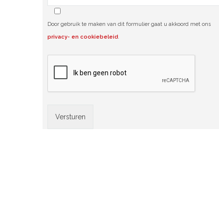
Door gebruik te maken van dit formulier gaat u akkoord met ons
privacy- en cookiebeleid
.
Alternative: