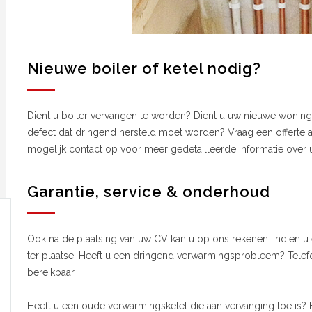
Nieuwe boiler of ketel nodig?
Dient u boiler vervangen te worden? Dient u uw nieuwe woning
defect dat dringend hersteld moet worden? Vraag een offerte a
mogelijk contact op voor meer gedetailleerde informatie over 
Garantie, service & onderhoud
Ook na de plaatsing van uw CV kan u op ons rekenen. Indien u 
ter plaatse. Heeft u een dringend verwarmingsprobleem? Telef
bereikbaar.
Heeft u een oude verwarmingsketel die aan vervanging toe is?