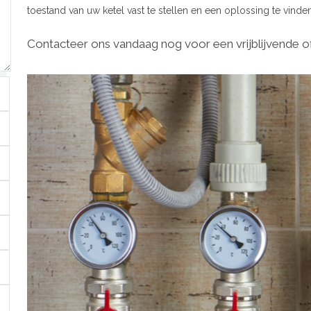
toestand van uw ketel vast te stellen en een oplossing te vinden
Contacteer ons vandaag nog voor een vrijblijvende of