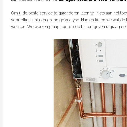
Om u de beste service te garanderen laten wij niets aan het toe
voor elke klant een grondige analyse. Nadien kijken we wat de
wensen. We werken graag kort op de bal en geven u graag een v