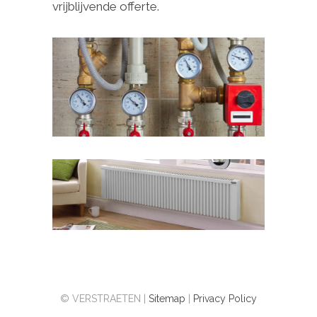
vrijblijvende offerte.
© VERSTRAETEN |
Sitemap
|
Privacy Policy