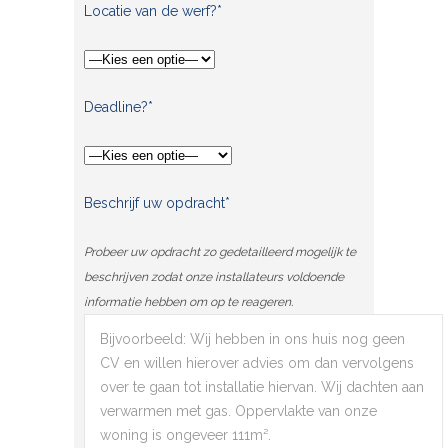
Locatie van de werf?*
Deadline?*
Beschrijf uw opdracht*
Probeer uw opdracht zo gedetailleerd mogelijk te
beschrijven zodat onze installateurs voldoende
informatie hebben om op te reageren.