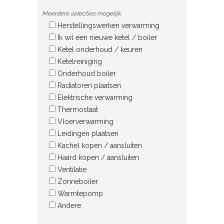
Meerdere selecties mogelijk.
Herstellingswerken verwarming
Ik wil een nieuwe ketel / boiler
Ketel onderhoud / keuren
Ketelreiniging
Onderhoud boiler
Radiatoren plaatsen
Elektrische verwarming
Thermostaat
Vloerverwarming
Leidingen plaatsen
Kachel kopen / aansluiten
Haard kopen / aansluiten
Ventilatie
Zonneboiler
Warmtepomp
Andere