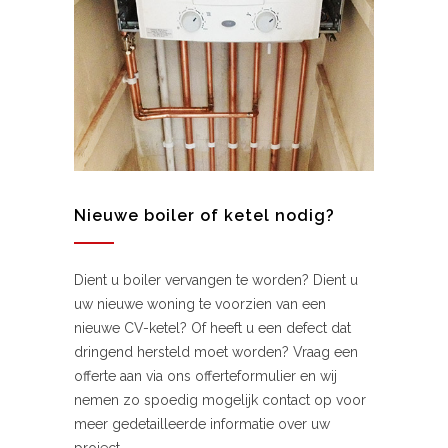
Nieuwe boiler of ketel nodig?
Dient u boiler vervangen te worden? Dient u
uw nieuwe woning te voorzien van een
nieuwe CV-ketel? Of heeft u een defect dat
dringend hersteld moet worden? Vraag een
offerte aan via ons offerteformulier en wij
nemen zo spoedig mogelijk contact op voor
meer gedetailleerde informatie over uw