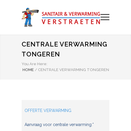
CENTRALE VERWARMING
TONGEREN
You Are Here:
HOME
/
CENTRALE VERWARMING TONGEREN
OFFERTE VERWARMING
Aanvraag voor centrale verwarming:*