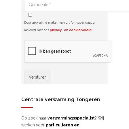
Door gebruik te maken van dit formulier gaat u
akkoord met ons
privacy- en cookiebeleid
.
Alternative:
Centrale verwarming Tongeren
Op zoek naar
verwarmingsspecialist
? Wij
werken voor
particulieren en