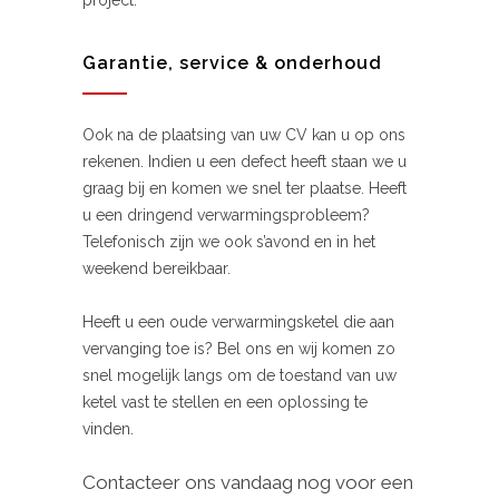
project.
Garantie, service & onderhoud
Ook na de plaatsing van uw CV kan u op ons
rekenen. Indien u een defect heeft staan we u
graag bij en komen we snel ter plaatse. Heeft
u een dringend verwarmingsprobleem?
Telefonisch zijn we ook s’avond en in het
weekend bereikbaar.
Heeft u een oude verwarmingsketel die aan
vervanging toe is? Bel ons en wij komen zo
snel mogelijk langs om de toestand van uw
ketel vast te stellen en een oplossing te
vinden.
Contacteer ons vandaag nog voor een