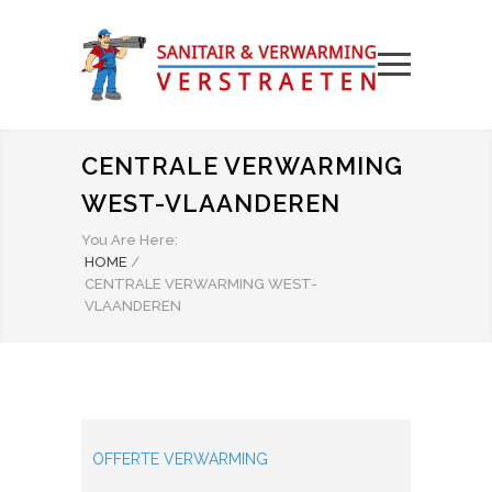
CENTRALE VERWARMING
WEST-VLAANDEREN
You Are Here:
HOME
/
CENTRALE VERWARMING WEST-
VLAANDEREN
OFFERTE VERWARMING