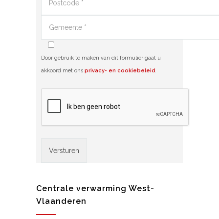
Door gebruik te maken van dit formulier gaat u
akkoord met ons
privacy- en cookiebeleid
.
Alternative:
Centrale verwarming West-
Vlaanderen