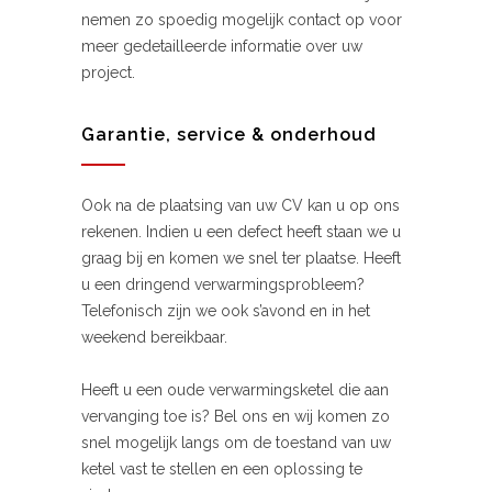
nemen zo spoedig mogelijk contact op voor
meer gedetailleerde informatie over uw
project.
Garantie, service & onderhoud
Ook na de plaatsing van uw CV kan u op ons
rekenen. Indien u een defect heeft staan we u
graag bij en komen we snel ter plaatse. Heeft
u een dringend verwarmingsprobleem?
Telefonisch zijn we ook s’avond en in het
weekend bereikbaar.
Heeft u een oude verwarmingsketel die aan
vervanging toe is? Bel ons en wij komen zo
snel mogelijk langs om de toestand van uw
ketel vast te stellen en een oplossing te