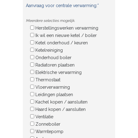
Aanvraag voor centrale verwarming:*
Meerdere selecties mogelijk.
Herstellingswerken verwarming
Ik wil een nieuwe ketel / boiler
Ketel onderhoud / keuren
Ketelreiniging
Onderhoud boiler
Radiatoren plaatsen
Elektrische verwarming
Thermostaat
Vloerverwarming
Leidingen plaatsen
Kachel kopen / aansluiten
Haard kopen / aansluiten
Ventilatie
Zonneboiler
Warmtepomp