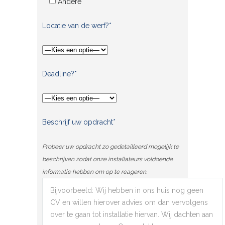
Andere
Locatie van de werf?*
Deadline?*
Beschrijf uw opdracht*
Probeer uw opdracht zo gedetailleerd mogelijk te
beschrijven zodat onze installateurs voldoende
informatie hebben om op te reageren.