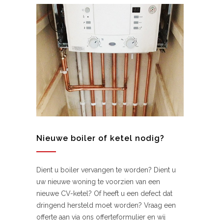
Nieuwe boiler of ketel nodig?
Dient u boiler vervangen te worden? Dient u
uw nieuwe woning te voorzien van een
nieuwe CV-ketel? Of heeft u een defect dat
dringend hersteld moet worden? Vraag een
offerte aan via ons offerteformulier en wij