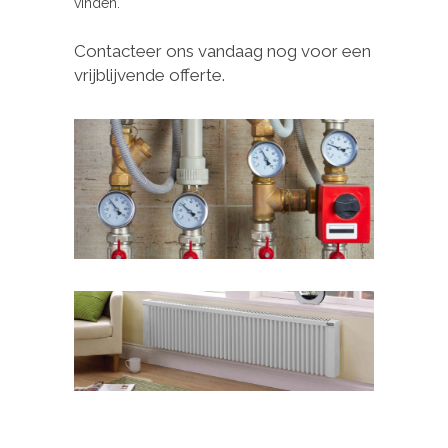
vinden.
Contacteer ons vandaag nog voor een
vrijblijvende offerte.