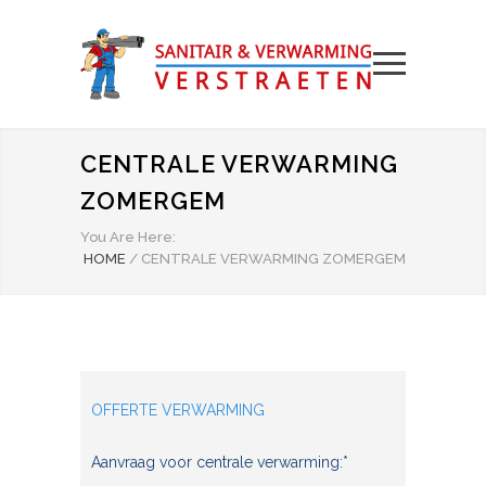
CENTRALE VERWARMING
ZOMERGEM
You Are Here:
HOME
/
CENTRALE VERWARMING ZOMERGEM
OFFERTE VERWARMING
Aanvraag voor centrale verwarming:*