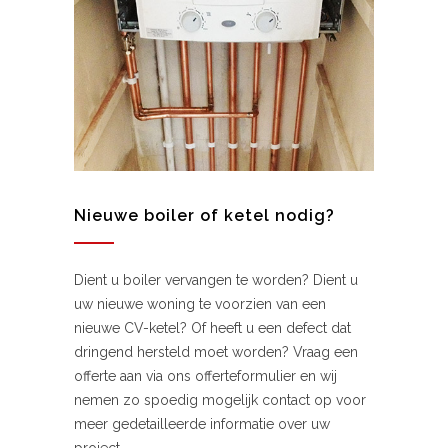
Nieuwe boiler of ketel nodig?
Dient u boiler vervangen te worden? Dient u
uw nieuwe woning te voorzien van een
nieuwe CV-ketel? Of heeft u een defect dat
dringend hersteld moet worden? Vraag een
offerte aan via ons offerteformulier en wij
nemen zo spoedig mogelijk contact op voor
meer gedetailleerde informatie over uw