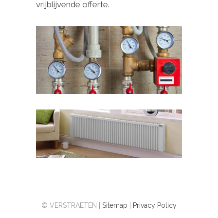
vrijblijvende offerte.
© VERSTRAETEN |
Sitemap
|
Privacy Policy