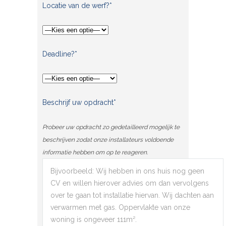
Locatie van de werf?*
Deadline?*
Beschrijf uw opdracht*
Probeer uw opdracht zo gedetailleerd mogelijk te
beschrijven zodat onze installateurs voldoende
informatie hebben om op te reageren.