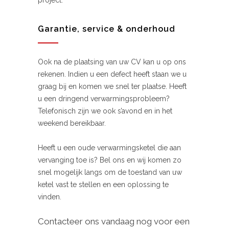
project.
Garantie, service & onderhoud
Ook na de plaatsing van uw CV kan u op ons
rekenen. Indien u een defect heeft staan we u
graag bij en komen we snel ter plaatse. Heeft
u een dringend verwarmingsprobleem?
Telefonisch zijn we ook s’avond en in het
weekend bereikbaar.
Heeft u een oude verwarmingsketel die aan
vervanging toe is? Bel ons en wij komen zo
snel mogelijk langs om de toestand van uw
ketel vast te stellen en een oplossing te
vinden.
Contacteer ons vandaag nog voor een