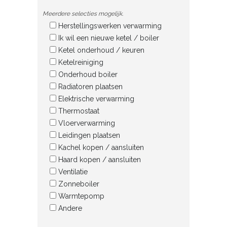
Meerdere selecties mogelijk.
Herstellingswerken verwarming
Ik wil een nieuwe ketel / boiler
Ketel onderhoud / keuren
Ketelreiniging
Onderhoud boiler
Radiatoren plaatsen
Elektrische verwarming
Thermostaat
Vloerverwarming
Leidingen plaatsen
Kachel kopen / aansluiten
Haard kopen / aansluiten
Ventilatie
Zonneboiler
Warmtepomp
Andere