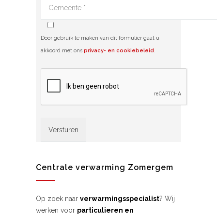
Door gebruik te maken van dit formulier gaat u
akkoord met ons
privacy- en cookiebeleid
.
Alternative:
Centrale verwarming Zomergem
Op zoek naar
verwarmingsspecialist
? Wij
werken voor
particulieren en