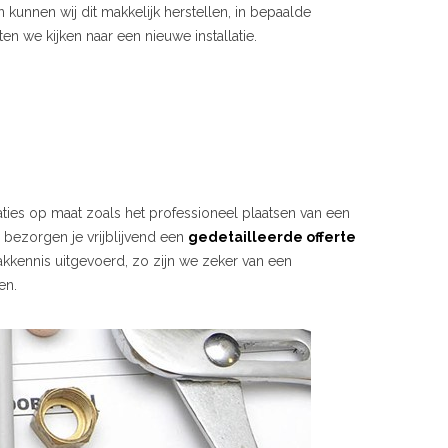
 kunnen wij dit makkelijk herstellen, in bepaalde
en we kijken naar een nieuwe installatie.
laties op maat zoals het professioneel plaatsen van een
j bezorgen je vrijblijvend een
gedetailleerde offerte
kkennis uitgevoerd, zo zijn we zeker van een
en.