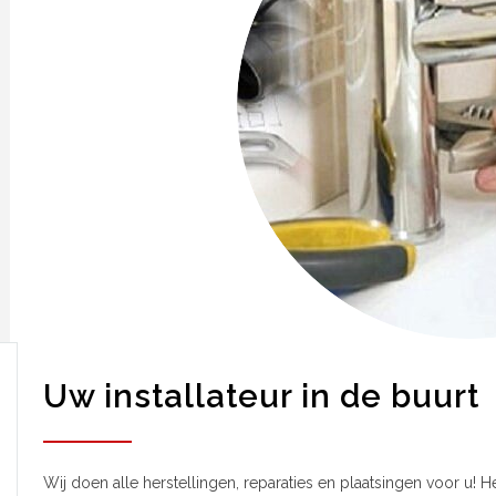
Uw installateur in de buurt
Wij doen alle herstellingen, reparaties en plaatsingen voor u! H