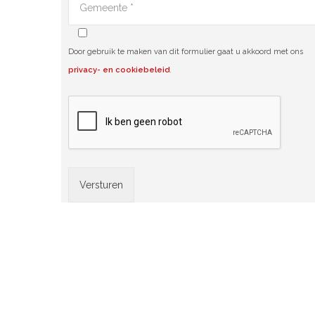
Door gebruik te maken van dit formulier gaat u akkoord met ons
privacy- en cookiebeleid
.
Alternative: