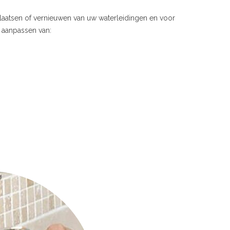
plaatsen of vernieuwen van uw waterleidingen en voor
f aanpassen van: