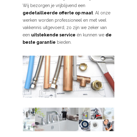
Wij bezorgen je vrijblijvend een
gedetailleerde offerte op maat
. Al onze
werken worden professioneel en met veel
vakkennis uitgevoerd, zo zijn we zeker van
een
uitstekende service
én kunnen we
de
beste garantie
bieden.