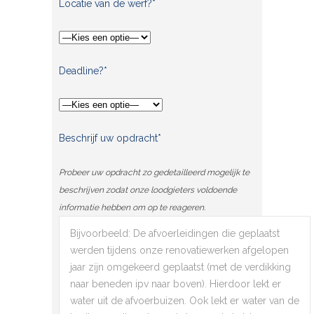
Locatie van de werf?*
Deadline?*
Beschrijf uw opdracht*
Probeer uw opdracht zo gedetailleerd mogelijk te
beschrijven zodat onze loodgieters voldoende
informatie hebben om op te reageren.