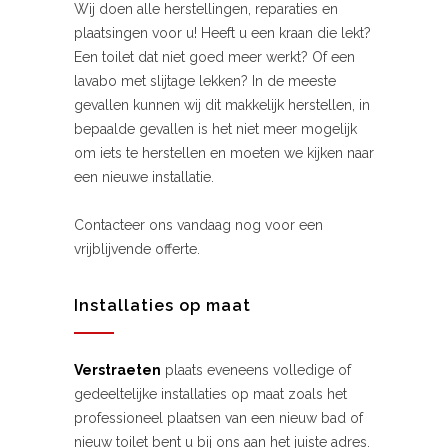
Wij doen alle herstellingen, reparaties en
plaatsingen voor u! Heeft u een kraan die lekt?
Een toilet dat niet goed meer werkt? Of een
lavabo met slijtage lekken? In de meeste
gevallen kunnen wij dit makkelijk herstellen, in
bepaalde gevallen is het niet meer mogelijk
om iets te herstellen en moeten we kijken naar
een nieuwe installatie.
Contacteer ons vandaag nog voor een
vrijblijvende offerte.
Installaties op maat
Verstraeten
plaats eveneens volledige of
gedeeltelijke installaties op maat zoals het
professioneel plaatsen van een nieuw bad of
nieuw toilet bent u bij ons aan het juiste adres.