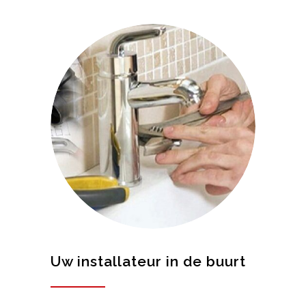
Uw installateur in de buurt