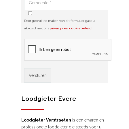
Door gebruik te maken van dit formulier gaat u
akkoord met ons
privacy- en cookiebeleid
.
Alternative:
Loodgieter Evere
Loodgieter Verstraeten
is een ervaren en
professionele loodgieter die steeds voor u