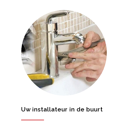
Uw installateur in de buurt