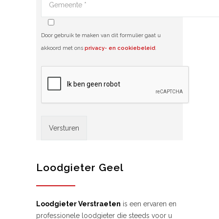
Door gebruik te maken van dit formulier gaat u
akkoord met ons
privacy- en cookiebeleid
.
Alternative:
Loodgieter Geel
Loodgieter Verstraeten
is een ervaren en
professionele loodgieter die steeds voor u