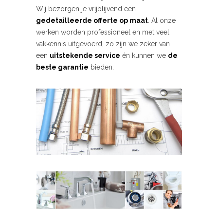
Wij bezorgen je vrijblijvend een
gedetailleerde offerte op maat
. Al onze
werken worden professioneel en met veel
vakkennis uitgevoerd, zo zijn we zeker van
een
uitstekende service
én kunnen we
de
beste garantie
bieden.