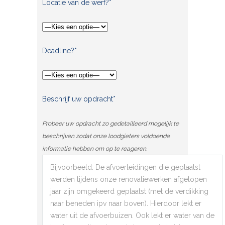
Locatie van de werf?*
Deadline?*
Beschrijf uw opdracht*
Probeer uw opdracht zo gedetailleerd mogelijk te
beschrijven zodat onze loodgieters voldoende
informatie hebben om op te reageren.