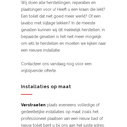
Wij doen alle herstellingen, reparaties en
plaatsingen voor u! Heeft u een kraan die lekt?
Een toilet dat niet goed meer werkt? Of een
lavabo met slijtage lekken? In de meeste
gevallen kunnen wij dit makkelijk herstellen, in
bepaalde gevallen is het niet meer mogelijk
om iets te herstellen en moeten we kijken naar
een nieuwe installatie.
Contacteer ons vandaag nog voor een
vrijblijvende offerte.
Installaties op maat
Verstraeten
plaats eveneens volledige of
gedeeltelijke installaties op maat zoals het
professioneel plaatsen van een nieuw bad of
nieuw toilet bent u bij ons aan het juiste adres.