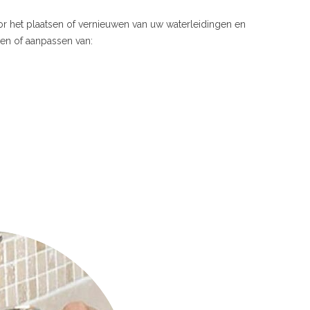
or het plaatsen of vernieuwen van uw waterleidingen en
gen of aanpassen van: