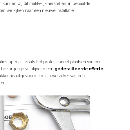
 kunnen wij dit makkelijk herstellen, in bepaalde
en we kijken naar een nieuwe installatie.
laties op maat zoals het professioneel plaatsen van een
j bezorgen je vrijblijvend een
gedetailleerde offerte
kkennis uitgevoerd, zo zijn we zeker van een
en.