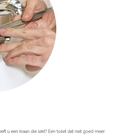
eeft u een kraan die lekt? Een toilet dat niet goed meer