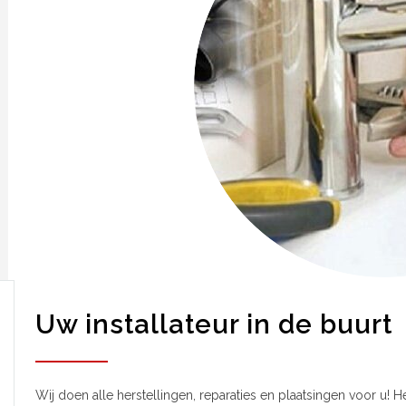
Uw installateur in de buurt
Wij doen alle herstellingen, reparaties en plaatsingen voor u! H