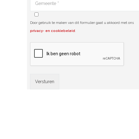
Door gebruik te maken van dit formulier gaat u akkoord met ons
privacy- en cookiebeleid
.
Alternative: