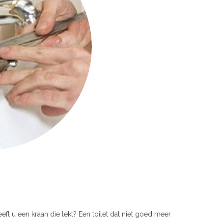
eeft u een kraan die lekt? Een toilet dat niet goed meer