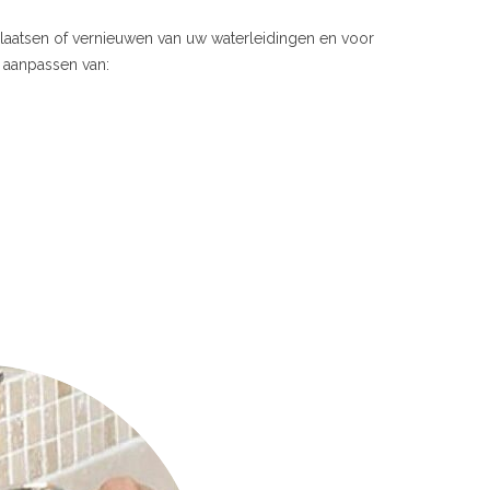
plaatsen of vernieuwen van uw waterleidingen en voor
f aanpassen van: