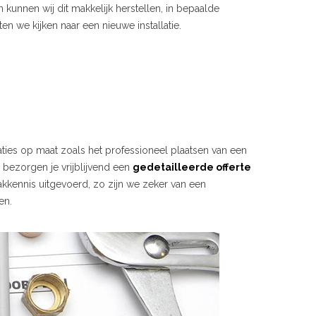
 kunnen wij dit makkelijk herstellen, in bepaalde
en we kijken naar een nieuwe installatie.
laties op maat zoals het professioneel plaatsen van een
j bezorgen je vrijblijvend een
gedetailleerde offerte
kkennis uitgevoerd, zo zijn we zeker van een
en.