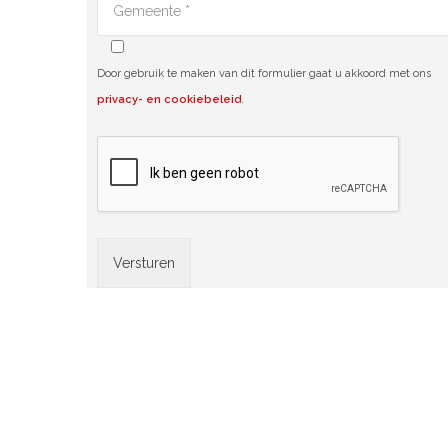
Door gebruik te maken van dit formulier gaat u akkoord met ons
privacy- en cookiebeleid
.
Alternative: