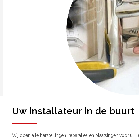
Uw installateur in de buurt
Wij doen alle herstellingen, reparaties en plaatsingen voor u! H