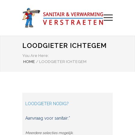
LOODGIETER ICHTEGEM
You Are Here:
HOME
/
LOODGIETER ICHTEGEM
LOODGIETER NODIG?
Aanvraag voor sanitair:*
Meerdere selecties mogelijk.