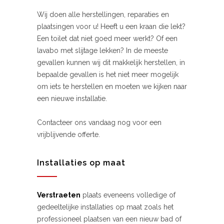
Wij doen alle herstellingen, reparaties en
plaatsingen voor u! Heeft u een kraan die lekt?
Een toilet dat niet goed meer werkt? Of een
lavabo met slijtage lekken? In de meeste
gevallen kunnen wij dit makkelijk herstellen, in
bepaalde gevallen is het niet meer mogelijk
om iets te herstellen en moeten we kijken naar
een nieuwe installatie.
Contacteer ons vandaag nog voor een
vrijblijvende offerte.
Installaties op maat
Verstraeten
plaats eveneens volledige of
gedeeltelijke installaties op maat zoals het
professioneel plaatsen van een nieuw bad of