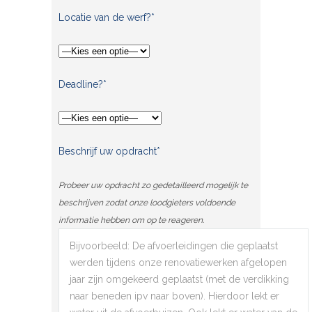
Locatie van de werf?*
Deadline?*
Beschrijf uw opdracht*
Probeer uw opdracht zo gedetailleerd mogelijk te
beschrijven zodat onze loodgieters voldoende
informatie hebben om op te reageren.