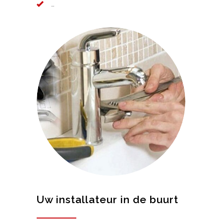
…
Uw installateur in de buurt