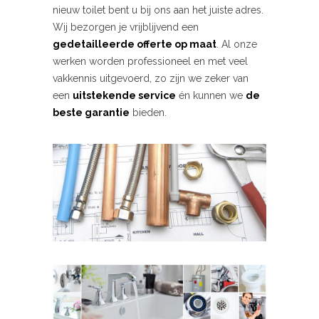
nieuw toilet bent u bij ons aan het juiste adres.
Wij bezorgen je vrijblijvend een
gedetailleerde offerte op maat
. Al onze
werken worden professioneel en met veel
vakkennis uitgevoerd, zo zijn we zeker van
een
uitstekende service
én kunnen we
de
beste garantie
bieden.