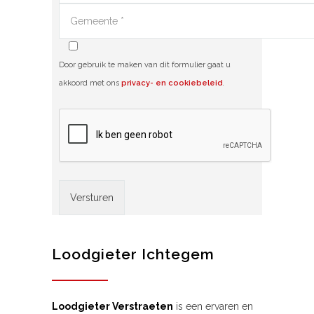
Door gebruik te maken van dit formulier gaat u
akkoord met ons
privacy- en cookiebeleid
.
Alternative:
Loodgieter Ichtegem
Loodgieter Verstraeten
is een ervaren en