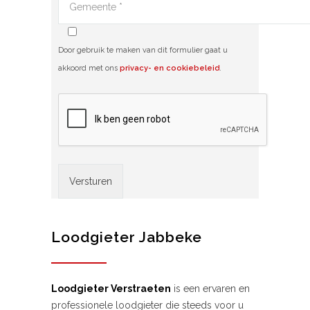
Door gebruik te maken van dit formulier gaat u
akkoord met ons
privacy- en cookiebeleid
.
Alternative:
Loodgieter Jabbeke
Loodgieter Verstraeten
is een ervaren en
professionele loodgieter die steeds voor u