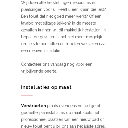
Wij doen alle herstellingen, reparaties en
plaatsingen voor u! Heeft u een kraan die lekt?
Een toilet dat niet goed meer werkt? Of een
lavabo met slijtage lekken? In de meeste
gevallen kunnen wij dit makkelijk herstellen, in
bepaalde gevallen is het niet meer mogelijk
om iets te herstellen en moeten we kijken naar
een nieuwe installatie.
Contacteer ons vandaag nog voor een
vrijblijvende offerte.
Installaties op maat
Verstraeten
plaats eveneens volledige of
gedeeltelijke installaties op maat zoals het
professioneel plaatsen van een nieuw bad of
nieuw toilet bent u bij ons aan het juiste adres.