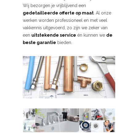
Wij bezorgen je vrijblijvend een
gedetailleerde offerte op maat
. Al onze
werken worden professioneel en met veel
vakkennis uitgevoerd, zo zijn we zeker van
een
uitstekende service
én kunnen we
de
beste garantie
bieden.