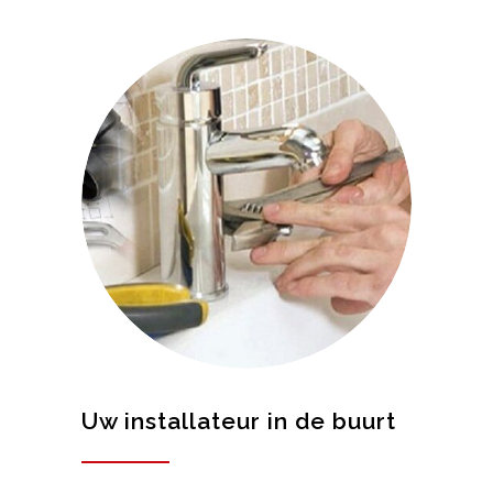
Uw installateur in de buurt