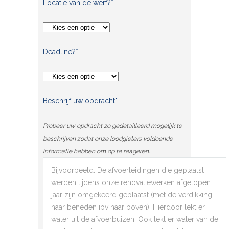
Locatie van de werf?*
Deadline?*
Beschrijf uw opdracht*
Probeer uw opdracht zo gedetailleerd mogelijk te
beschrijven zodat onze loodgieters voldoende
informatie hebben om op te reageren.