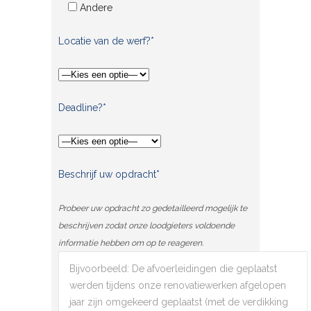
Andere
Locatie van de werf?*
Deadline?*
Beschrijf uw opdracht*
Probeer uw opdracht zo gedetailleerd mogelijk te
beschrijven zodat onze loodgieters voldoende
informatie hebben om op te reageren.