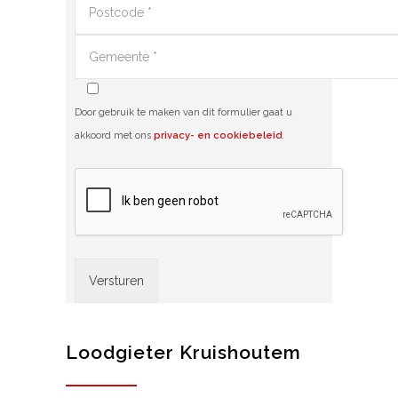
Door gebruik te maken van dit formulier gaat u
akkoord met ons
privacy- en cookiebeleid
.
Alternative:
Loodgieter Kruishoutem