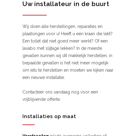
Uw installateur in de buurt
Wij doen alle herstellingen, reparaties en
plaatsingen voor u! Heeft u een kraan die lekt?
Een toilet dat niet goed meer werkt? Of een
lavabo met slijtage lekken? In de meeste
gevallen kunnen wij dit makkelijk herstellen, in
bepaalde gevallen is het niet meer mogelijk
om iets te herstellen en moeten we kijken naar
een nieuwe installatie.
Contacteer ons vandaag nog voor een
vrijblijvende offerte.
Installaties op maat