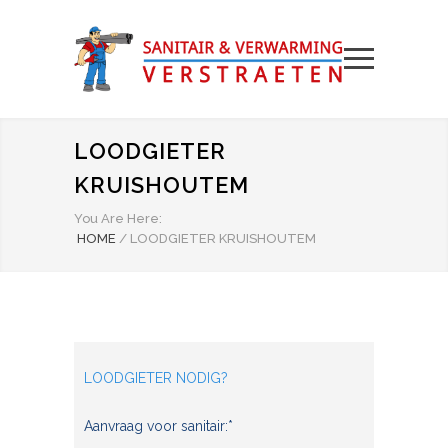
LOODGIETER
KRUISHOUTEM
You Are Here:
HOME
/
LOODGIETER KRUISHOUTEM
LOODGIETER NODIG?
Aanvraag voor sanitair:*