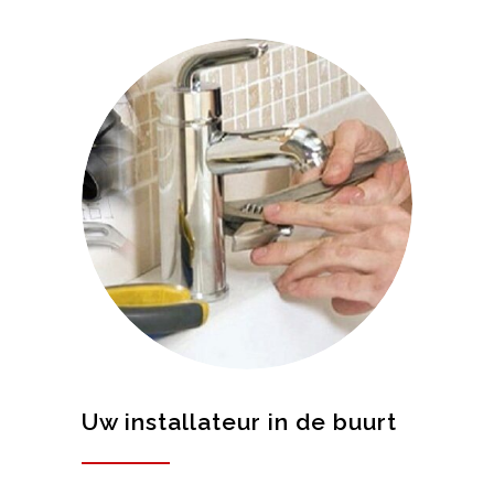
Uw installateur in de buurt