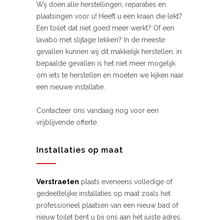
Wij doen alle herstellingen, reparaties en
plaatsingen voor u! Heeft u een kraan die lekt?
Een toilet dat niet goed meer werkt? Of een
lavabo met slijtage lekken? In de meeste
gevallen kunnen wij dit makkelijk herstellen, in
bepaalde gevallen is het niet meer mogelijk
om iets te herstellen en moeten we kijken naar
een nieuwe installatie.
Contacteer ons vandaag nog voor een
vrijblijvende offerte.
Installaties op maat
Verstraeten
plaats eveneens volledige of
gedeeltelijke installaties op maat zoals het
professioneel plaatsen van een nieuw bad of
nieuw toilet bent u bij ons aan het juiste adres.