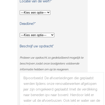
Locatie van de werf?*
Deadline?*
Beschrijf uw opdracht*
Probeer uw opdracht zo gedetailleerd mogelijk te
beschrijven zodat onze loodgieters voldoende
informatie hebben om op te reageren.