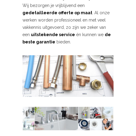
Wij bezorgen je vrijblijvend een
gedetailleerde offerte op maat
. Al onze
werken worden professioneel en met veel
vakkennis uitgevoerd, zo zijn we zeker van
een
uitstekende service
én kunnen we
de
beste garantie
bieden.