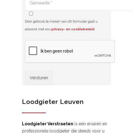
Door gebruik te maken van dit formulier gaat u
akkoord met ons
privacy- en cookiebeleid
.
Alternative:
Loodgieter Leuven
Loodgieter Verstraeten
is een ervaren en
professionele loodgieter die steeds voor u