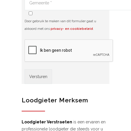
Door gebruik te maken van dit formulier gaat u
akkoord met ons
privacy- en cookiebeleid
.
Alternative:
Loodgieter Merksem
Loodgieter Verstraeten
is een ervaren en
professionele loodgieter die steeds voor u