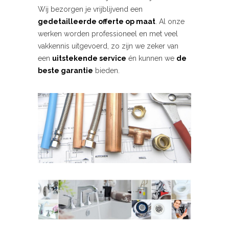
Wij bezorgen je vrijblijvend een
gedetailleerde offerte op maat
. Al onze
werken worden professioneel en met veel
vakkennis uitgevoerd, zo zijn we zeker van
een
uitstekende service
én kunnen we
de
beste garantie
bieden.