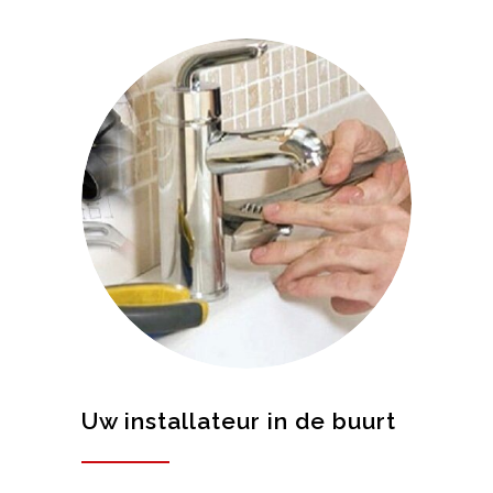
Uw installateur in de buurt