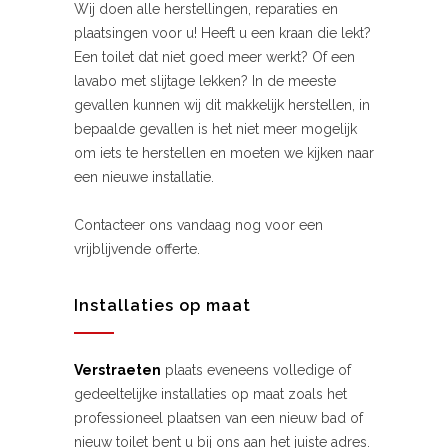
Wij doen alle herstellingen, reparaties en
plaatsingen voor u! Heeft u een kraan die lekt?
Een toilet dat niet goed meer werkt? Of een
lavabo met slijtage lekken? In de meeste
gevallen kunnen wij dit makkelijk herstellen, in
bepaalde gevallen is het niet meer mogelijk
om iets te herstellen en moeten we kijken naar
een nieuwe installatie.
Contacteer ons vandaag nog voor een
vrijblijvende offerte.
Installaties op maat
Verstraeten
plaats eveneens volledige of
gedeeltelijke installaties op maat zoals het
professioneel plaatsen van een nieuw bad of
nieuw toilet bent u bij ons aan het juiste adres.