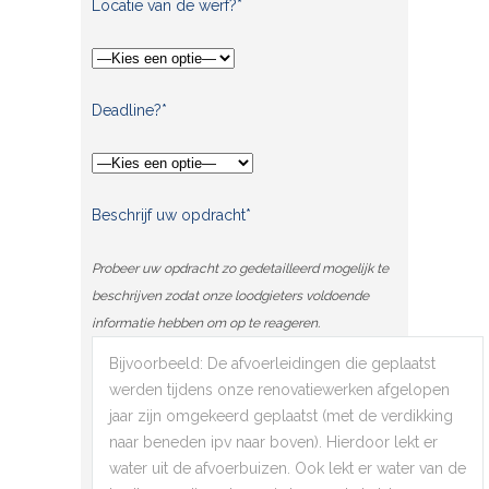
Locatie van de werf?*
Deadline?*
Beschrijf uw opdracht*
Probeer uw opdracht zo gedetailleerd mogelijk te
beschrijven zodat onze loodgieters voldoende
informatie hebben om op te reageren.