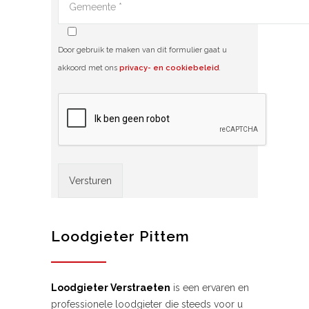
Door gebruik te maken van dit formulier gaat u
akkoord met ons
privacy- en cookiebeleid
.
Alternative:
Loodgieter Pittem
Loodgieter Verstraeten
is een ervaren en
professionele loodgieter die steeds voor u