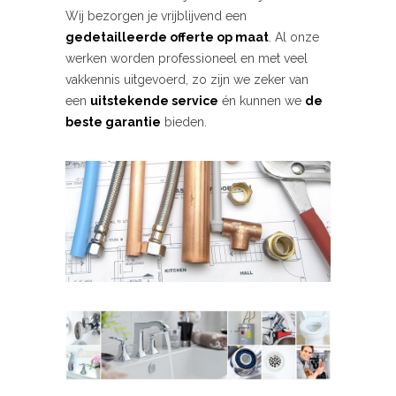
Wij bezorgen je vrijblijvend een
gedetailleerde offerte op maat
. Al onze
werken worden professioneel en met veel
vakkennis uitgevoerd, zo zijn we zeker van
een
uitstekende service
én kunnen we
de
beste garantie
bieden.