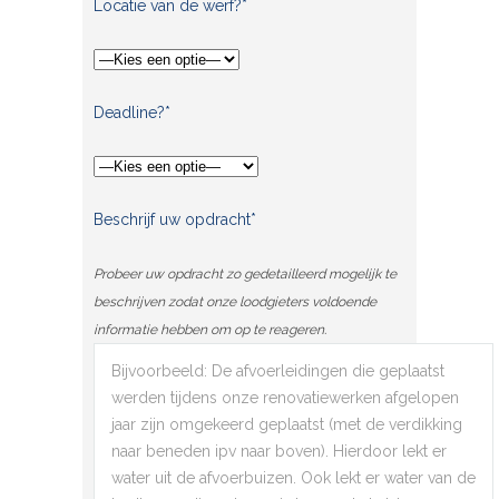
Locatie van de werf?*
Deadline?*
Beschrijf uw opdracht*
Probeer uw opdracht zo gedetailleerd mogelijk te
beschrijven zodat onze loodgieters voldoende
informatie hebben om op te reageren.