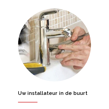
Uw installateur in de buurt