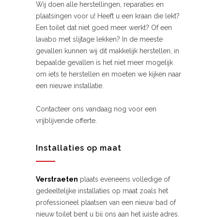
Wij doen alle herstellingen, reparaties en
plaatsingen voor u! Heeft u een kraan die lekt?
Een toilet dat niet goed meer werkt? Of een
lavabo met slijtage lekken? In de meeste
gevallen kunnen wij dit makkelijk herstellen, in
bepaalde gevallen is het niet meer mogelijk
om iets te herstellen en moeten we kijken naar
een nieuwe installatie.
Contacteer ons vandaag nog voor een
vrijblijvende offerte.
Installaties op maat
Verstraeten
plaats eveneens volledige of
gedeeltelijke installaties op maat zoals het
professioneel plaatsen van een nieuw bad of
nieuw toilet bent u bij ons aan het juiste adres.