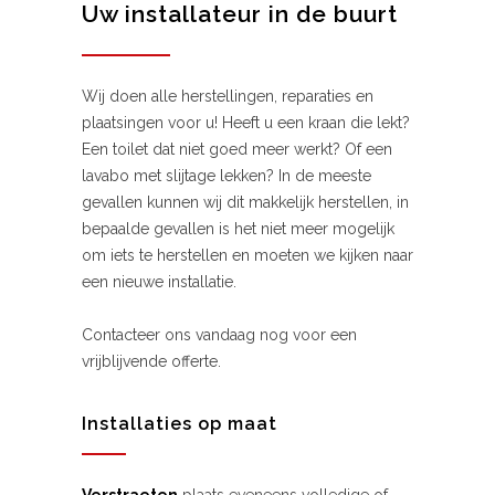
Uw installateur in de buurt
Wij doen alle herstellingen, reparaties en
plaatsingen voor u! Heeft u een kraan die lekt?
Een toilet dat niet goed meer werkt? Of een
lavabo met slijtage lekken? In de meeste
gevallen kunnen wij dit makkelijk herstellen, in
bepaalde gevallen is het niet meer mogelijk
om iets te herstellen en moeten we kijken naar
een nieuwe installatie.
Contacteer ons vandaag nog voor een
vrijblijvende offerte.
Installaties op maat