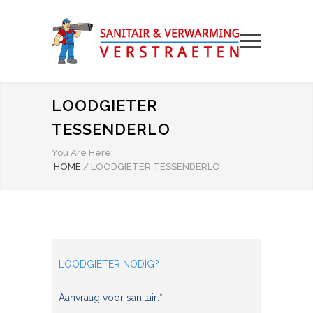
LOODGIETER
TESSENDERLO
You Are Here:
HOME
/
LOODGIETER TESSENDERLO
LOODGIETER NODIG?
Aanvraag voor sanitair:*