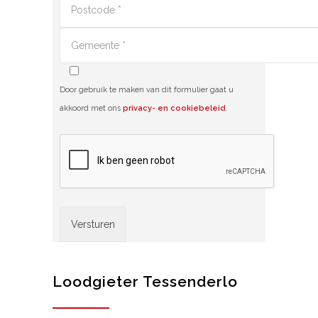
Door gebruik te maken van dit formulier gaat u
akkoord met ons
privacy- en cookiebeleid
.
Alternative:
Loodgieter Tessenderlo