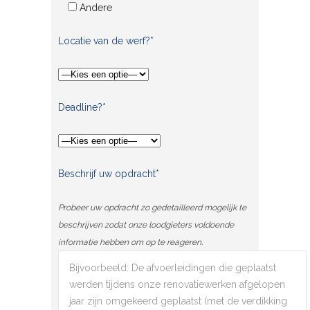
Andere
Locatie van de werf?*
Deadline?*
Beschrijf uw opdracht*
Probeer uw opdracht zo gedetailleerd mogelijk te
beschrijven zodat onze loodgieters voldoende
informatie hebben om op te reageren.