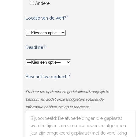
Andere
Locatie van de werf?*
Deadline?*
Beschrijf uw opdracht*
Probeer uw opdracht zo gedetailleerd mogelijk te
beschrijven zodat onze loodgieters voldoende
informatie hebben om op te reageren.