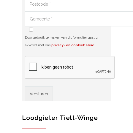
Door gebruik te maken van dit formulier gaat u
akkoord met ons
privacy- en cookiebeleid
.
Alternative:
Loodgieter Tielt-Winge