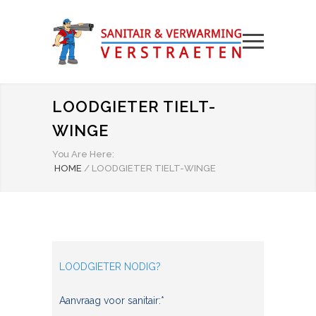
LOODGIETER TIELT-
WINGE
You Are Here:
HOME
/
LOODGIETER TIELT-WINGE
LOODGIETER NODIG?
Aanvraag voor sanitair:*