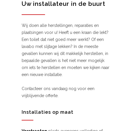
Uw installateur in de buurt
Wij doen alle herstellingen, reparaties en
plaatsingen voor u! Heeft u een kraan die lekt?
Een toilet dat niet goed meer werkt? Of een
lavabo met slijtage lekken? In de meeste
gevallen kunnen wij dit makkelijk herstellen, in
bepaalde gevallen is het niet meer mogelijk
om iets te herstellen en moeten we kijken naar
een nieuwe installatie.
Contacteer ons vandaag nog voor een
vrijblijvende offerte.
Installaties op maat