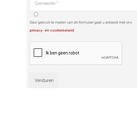
Door gebruik te maken van dit formulier gaat u akkoord met ons
privacy- en cookiebeleid
.
Alternative: