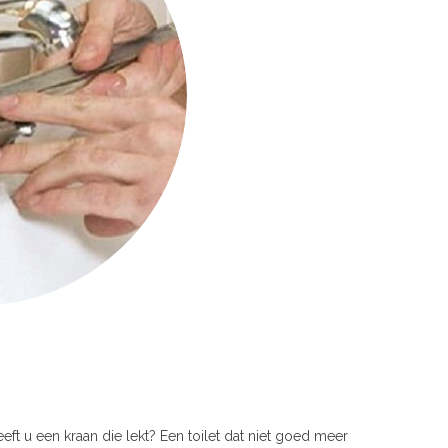
eeft u een kraan die lekt? Een toilet dat niet goed meer