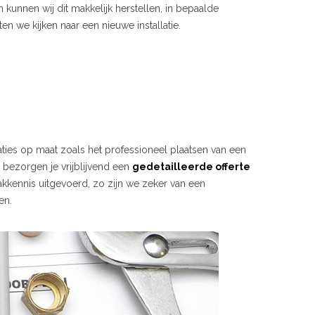
 kunnen wij dit makkelijk herstellen, in bepaalde
en we kijken naar een nieuwe installatie.
laties op maat zoals het professioneel plaatsen van een
j bezorgen je vrijblijvend een
gedetailleerde offerte
kkennis uitgevoerd, zo zijn we zeker van een
en.