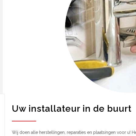
Uw installateur in de buurt
Wij doen alle herstellingen, reparaties en plaatsingen voor u! H