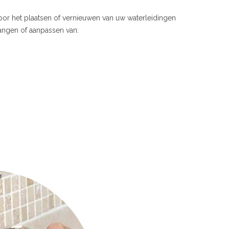
voor het plaatsen of vernieuwen van uw waterleidingen
vangen of aanpassen van: