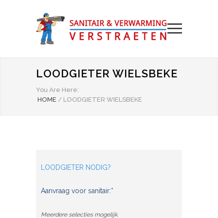
LOODGIETER WIELSBEKE
You Are Here:
HOME
/
LOODGIETER WIELSBEKE
LOODGIETER NODIG?
Aanvraag voor sanitair:*
Meerdere selecties mogelijk.