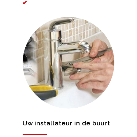
…
Uw installateur in de buurt