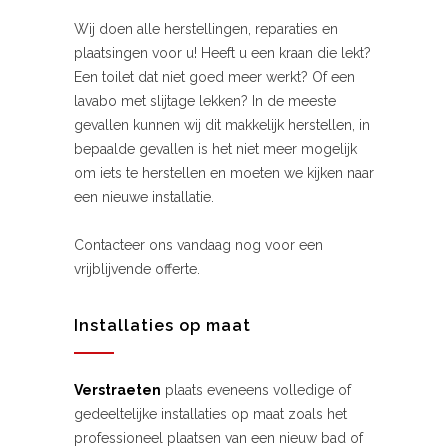
Wij doen alle herstellingen, reparaties en
plaatsingen voor u! Heeft u een kraan die lekt?
Een toilet dat niet goed meer werkt? Of een
lavabo met slijtage lekken? In de meeste
gevallen kunnen wij dit makkelijk herstellen, in
bepaalde gevallen is het niet meer mogelijk
om iets te herstellen en moeten we kijken naar
een nieuwe installatie.
Contacteer ons vandaag nog voor een
vrijblijvende offerte.
Installaties op maat
Verstraeten
plaats eveneens volledige of
gedeeltelijke installaties op maat zoals het
professioneel plaatsen van een nieuw bad of