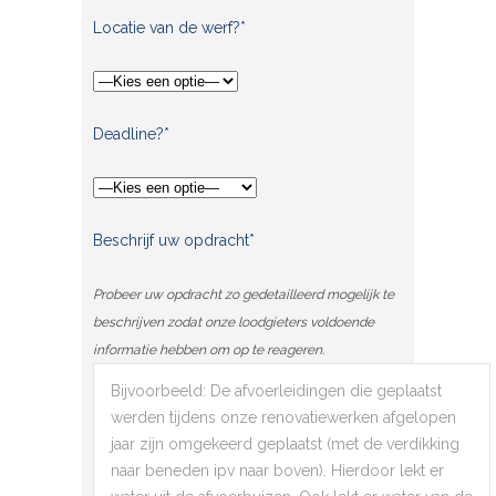
Locatie van de werf?*
Deadline?*
Beschrijf uw opdracht*
Probeer uw opdracht zo gedetailleerd mogelijk te
beschrijven zodat onze loodgieters voldoende
informatie hebben om op te reageren.