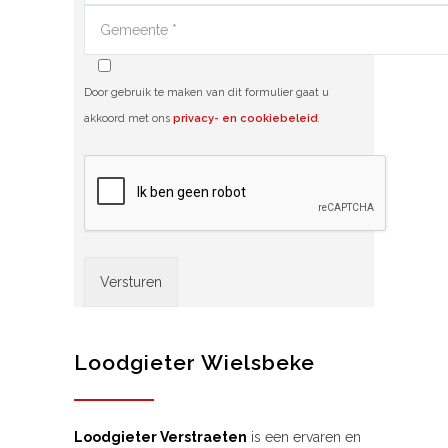
Door gebruik te maken van dit formulier gaat u
akkoord met ons
privacy- en cookiebeleid
.
Alternative:
Loodgieter Wielsbeke
Loodgieter Verstraeten
is een ervaren en