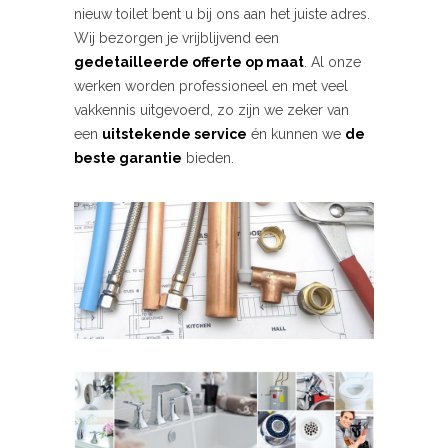
nieuw toilet bent u bij ons aan het juiste adres.
Wij bezorgen je vrijblijvend een
gedetailleerde offerte op maat
. Al onze
werken worden professioneel en met veel
vakkennis uitgevoerd, zo zijn we zeker van
een
uitstekende service
én kunnen we
de
beste garantie
bieden.