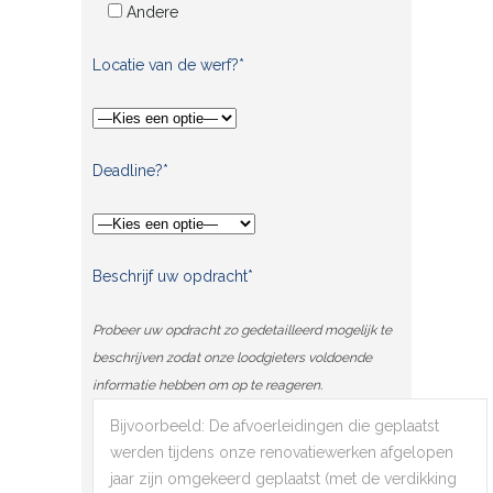
Andere
Locatie van de werf?*
Deadline?*
Beschrijf uw opdracht*
Probeer uw opdracht zo gedetailleerd mogelijk te
beschrijven zodat onze loodgieters voldoende
informatie hebben om op te reageren.