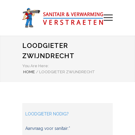
LOODGIETER
ZWIJNDRECHT
You Are Here:
HOME
/
LOODGIETER ZWIJNDRECHT
LOODGIETER NODIG?
Aanvraag voor sanitair:*