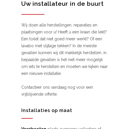
Uw installateur in de buurt
Wij doen alle herstellingen, reparaties en
plaatsingen voor u! Heeft u een kraan die lekt?
Een toilet dat niet goed meer werkt? Of een
lavabo met slijtage lekken? In de meeste
gevallen kunnen wij dit makkelijk herstellen, in
bepaalde gevallen is het niet meer mogelijk
om iets te herstellen en moeten we kijken naar
een nieuwe installatie.
Contacteer ons vandaag nog voor een
vrijblijvende offerte.
Installaties op maat