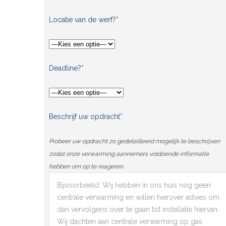
Locatie van de werf?*
Deadline?*
Beschrijf uw opdracht*
Probeer uw opdracht zo gedetailleerd mogelijk te beschrijven
zodat onze verwarming aannemers voldoende informatie
hebben om op te reageren.