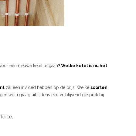
voor een nieuwe ketel te gaan
? Welke ketel is nu het
nt
zal een invloed hebben op de prijs. Welke
soorten
gen we u graag uit tijdens een vrijblijvend gesprek bij
ferte.