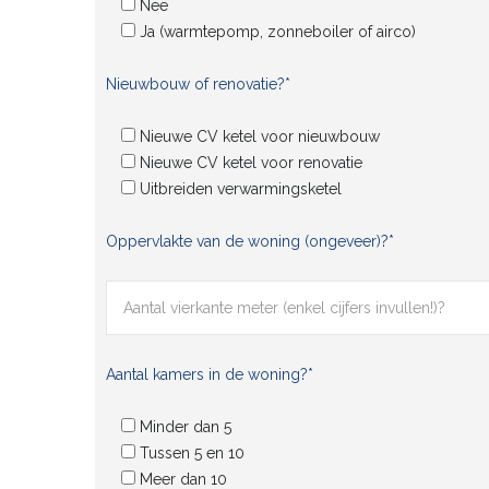
Nee
Ja (warmtepomp, zonneboiler of airco)
Nieuwbouw of renovatie?*
Nieuwe CV ketel voor nieuwbouw
Nieuwe CV ketel voor renovatie
Uitbreiden verwarmingsketel
Oppervlakte van de woning (ongeveer)?*
Aantal kamers in de woning?*
Minder dan 5
Tussen 5 en 10
Meer dan 10