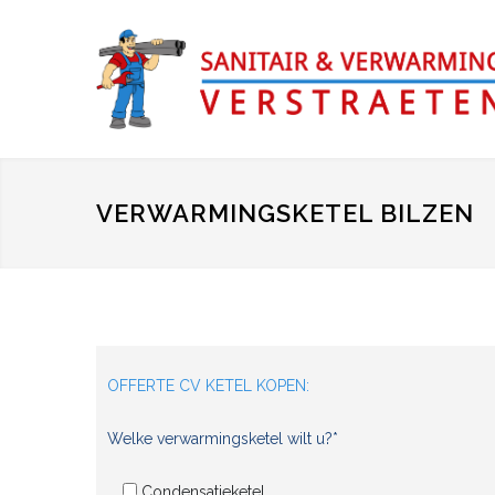
VERWARMINGSKETEL BILZEN
OFFERTE CV KETEL KOPEN:
Welke verwarmingsketel wilt u?*
Condensatieketel