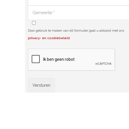
Door gebruik te maken van dit formulier gaat u akkoord met ons
privacy- en cookiebeleid
.
Alternative: