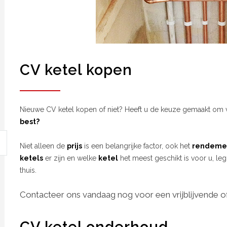
CV ketel kopen
Nieuwe CV ketel kopen of niet? Heeft u de keuze gemaakt om 
best?
Niet alleen de
prijs
is een belangrijke factor, ook het
rendeme
ketels
er zijn en welke
ketel
het meest geschikt is voor u, leg
thuis.
Contacteer ons vandaag nog voor een vrijblijvende of