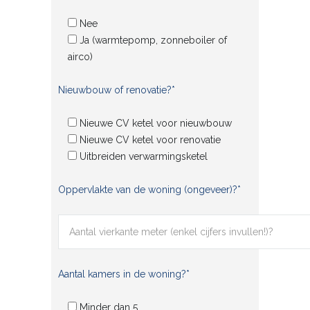
Nee
Ja (warmtepomp, zonneboiler of
airco)
Nieuwbouw of renovatie?*
Nieuwe CV ketel voor nieuwbouw
Nieuwe CV ketel voor renovatie
Uitbreiden verwarmingsketel
Oppervlakte van de woning (ongeveer)?*
Aantal kamers in de woning?*
Minder dan 5