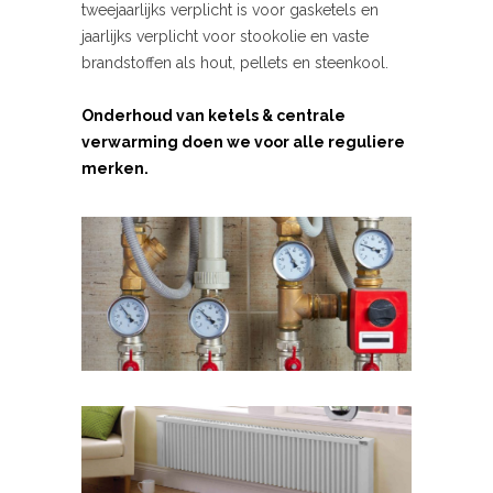
tweejaarlijks verplicht is voor gasketels en
jaarlijks verplicht voor stookolie en vaste
brandstoffen als hout, pellets en steenkool.
Onderhoud van ketels & centrale
verwarming doen we voor alle reguliere
merken.