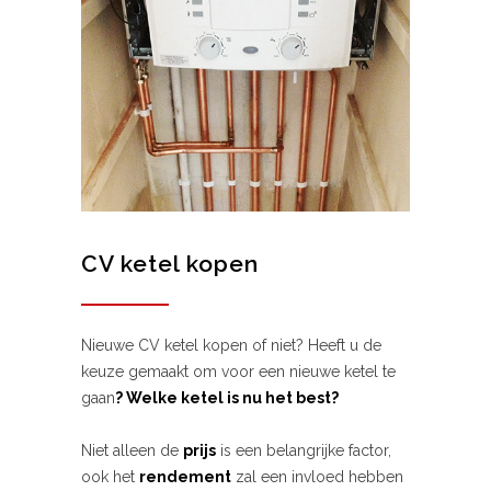
CV ketel kopen
Nieuwe CV ketel kopen of niet? Heeft u de
keuze gemaakt om voor een nieuwe ketel te
gaan
? Welke ketel is nu het best?
Niet alleen de
prijs
is een belangrijke factor,
ook het
rendement
zal een invloed hebben