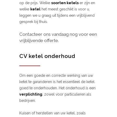
op de prijs. Welke
soorten ketels
er zijn en
welke
ketel
het meest geschikt is voor u,
leggen we u graag uit tijdens een vrijblijvend
gesprek bij thuis.
Contacteer ons vandaag nog voor een
vrijblijvende offerte.
CV ketel onderhoud
Om een goede en correcte werking van uw
ketel te garanderen is het essentieel de ketel
goed te onderhouden. Het onderhoud is een
verplichting
, zowel voor particulieren als
bedrijven.
Kuisen of herstellen van uw ketel, zoals