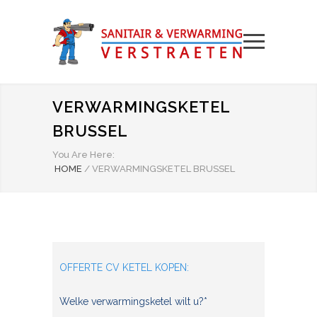
VERWARMINGSKETEL
BRUSSEL
You Are Here:
HOME
/
VERWARMINGSKETEL BRUSSEL
OFFERTE CV KETEL KOPEN:
Welke verwarmingsketel wilt u?*