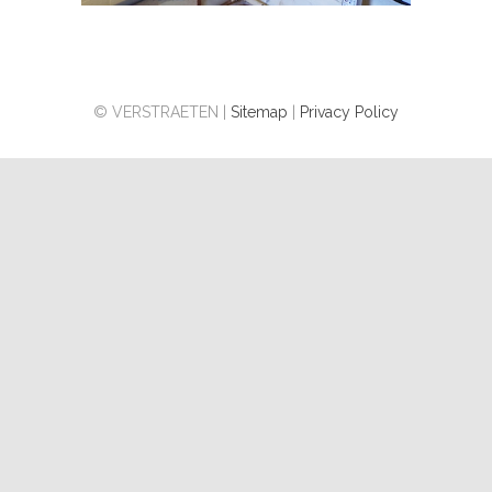
© VERSTRAETEN |
Sitemap
|
Privacy Policy