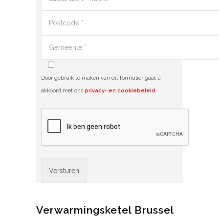
Door gebruik te maken van dit formulier gaat u
akkoord met ons
privacy- en cookiebeleid
.
Alternative:
Verwarmingsketel Brussel