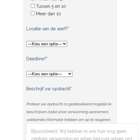
Tussen 5 en 10
Meer dan 10
Locatie van de werf?*
Deadline?*
Beschrijf uw opdracht*
Probeer uw opdracht zo gedetailleerd mogelijk te
beschrijven zodat onze verwarming aannemers
voldoende informatie hebben om op te reageren.