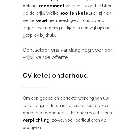
ook het
rendement
zal een invloed hebben
op de prijs. Welke
soorten ketels
er zijn en
welke
ketel
het meest geschikt is voor u,
leggen we u graag uit tijdens een vrijblijvend
gesprek bij thuis.
Contacteer ons vandaag nog voor een
vrijblijvende offerte.
CV ketel onderhoud
Om een goede en correcte werking van uw
ketel te garanderen is het essentieel de ketel
goed te onderhouden. Het onderhoud is een
verplichting
, zowel voor particulieren als
bedrijven.