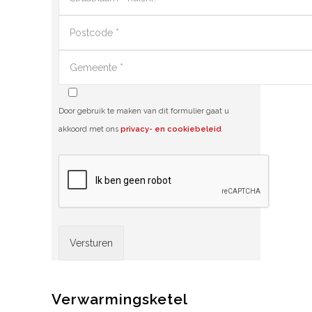
Door gebruik te maken van dit formulier gaat u
akkoord met ons
privacy- en cookiebeleid
.
Alternative:
Verwarmingsketel