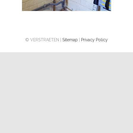
© VERSTRAETEN |
Sitemap
|
Privacy Policy