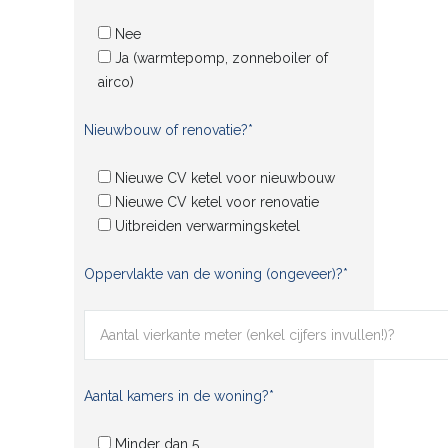
Nee
Ja (warmtepomp, zonneboiler of
airco)
Nieuwbouw of renovatie?*
Nieuwe CV ketel voor nieuwbouw
Nieuwe CV ketel voor renovatie
Uitbreiden verwarmingsketel
Oppervlakte van de woning (ongeveer)?*
Aantal kamers in de woning?*
Minder dan 5