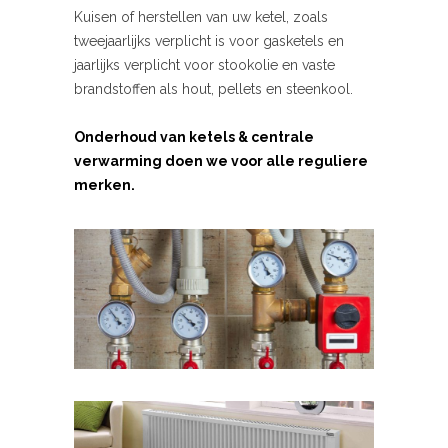
Kuisen of herstellen van uw ketel, zoals
tweejaarlijks verplicht is voor gasketels en
jaarlijks verplicht voor stookolie en vaste
brandstoffen als hout, pellets en steenkool.
Onderhoud van ketels & centrale
verwarming doen we voor alle reguliere
merken.