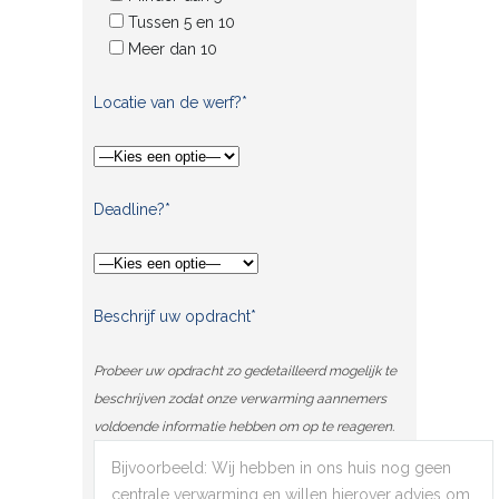
Tussen 5 en 10
Meer dan 10
Locatie van de werf?*
Deadline?*
Beschrijf uw opdracht*
Probeer uw opdracht zo gedetailleerd mogelijk te
beschrijven zodat onze verwarming aannemers
voldoende informatie hebben om op te reageren.