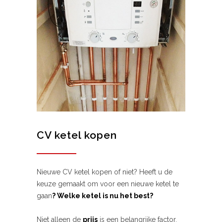
CV ketel kopen
Nieuwe CV ketel kopen of niet? Heeft u de
keuze gemaakt om voor een nieuwe ketel te
gaan
? Welke ketel is nu het best?
Niet alleen de
prijs
is een belangrijke factor,