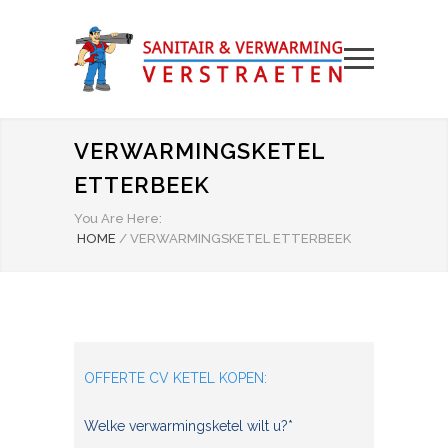
VERWARMINGSKETEL
ETTERBEEK
You Are Here:
HOME
/
VERWARMINGSKETEL ETTERBEEK
OFFERTE CV KETEL KOPEN:
Welke verwarmingsketel wilt u?*