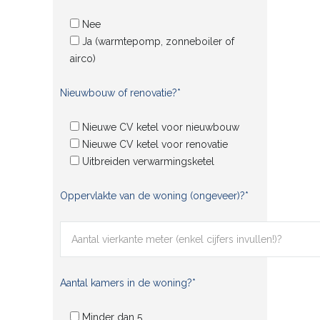
Nee
Ja (warmtepomp, zonneboiler of
airco)
Nieuwbouw of renovatie?*
Nieuwe CV ketel voor nieuwbouw
Nieuwe CV ketel voor renovatie
Uitbreiden verwarmingsketel
Oppervlakte van de woning (ongeveer)?*
Aantal kamers in de woning?*
Minder dan 5