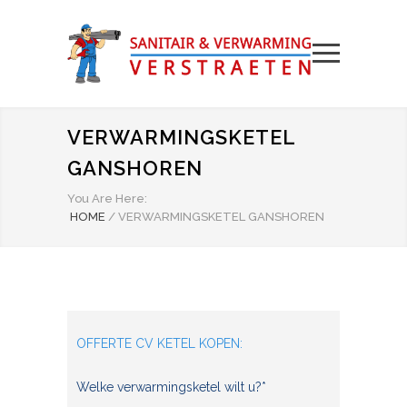
VERWARMINGSKETEL
GANSHOREN
You Are Here:
HOME
/
VERWARMINGSKETEL GANSHOREN
OFFERTE CV KETEL KOPEN:
Welke verwarmingsketel wilt u?*