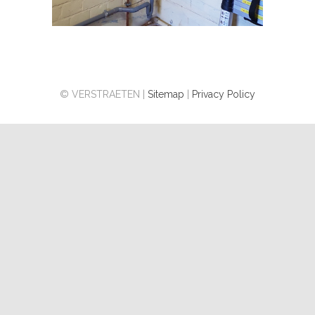
© VERSTRAETEN |
Sitemap
|
Privacy Policy