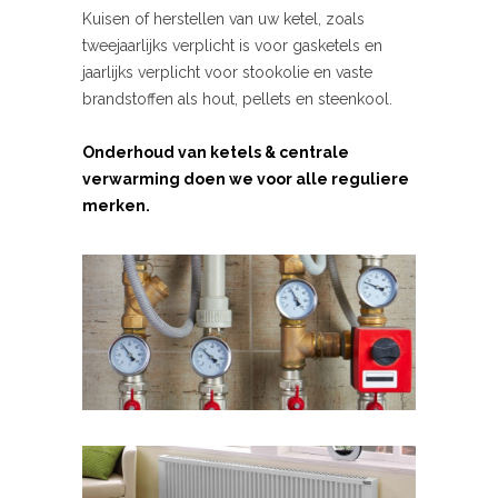
Kuisen of herstellen van uw ketel, zoals
tweejaarlijks verplicht is voor gasketels en
jaarlijks verplicht voor stookolie en vaste
brandstoffen als hout, pellets en steenkool.
Onderhoud van ketels & centrale
verwarming doen we voor alle reguliere
merken.