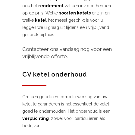
ook het
rendement
zal een invloed hebben
op de prijs. Welke
soorten ketels
er zijn en
welke
ketel
het meest geschikt is voor u,
leggen we u graag uit tijdens een vrijblijvend
gesprek bij thuis.
Contacteer ons vandaag nog voor een
vrijblijvende offerte.
CV ketel onderhoud
Om een goede en correcte werking van uw
ketel te garanderen is het essentieel de ketel
goed te onderhouden. Het onderhoud is een
verplichting
, zowel voor particulieren als
bedrijven.