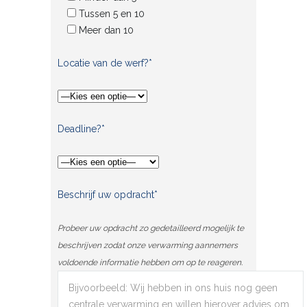
Tussen 5 en 10
Meer dan 10
Locatie van de werf?*
Deadline?*
Beschrijf uw opdracht*
Probeer uw opdracht zo gedetailleerd mogelijk te
beschrijven zodat onze verwarming aannemers
voldoende informatie hebben om op te reageren.