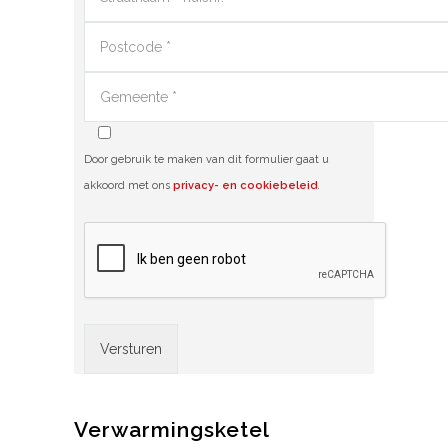
Door gebruik te maken van dit formulier gaat u
akkoord met ons
privacy- en cookiebeleid
.
Alternative:
Verwarmingsketel