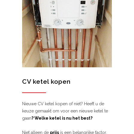
CV ketel kopen
Nieuwe CV ketel kopen of niet? Heeft u de
keuze gemaakt om voor een nieuwe ketel te
gaan
? Welke ketel is nu het best?
Niet alleen de
prijs
is een belangrijke factor,