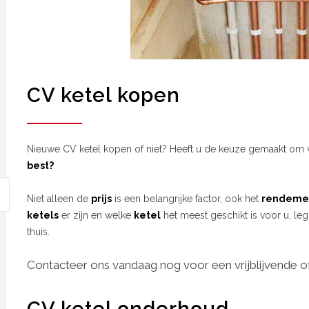
CV ketel kopen
Nieuwe CV ketel kopen of niet? Heeft u de keuze gemaakt om 
best?
Niet alleen de
prijs
is een belangrijke factor, ook het
rendeme
ketels
er zijn en welke
ketel
het meest geschikt is voor u, leg
thuis.
Contacteer ons vandaag nog voor een vrijblijvende of