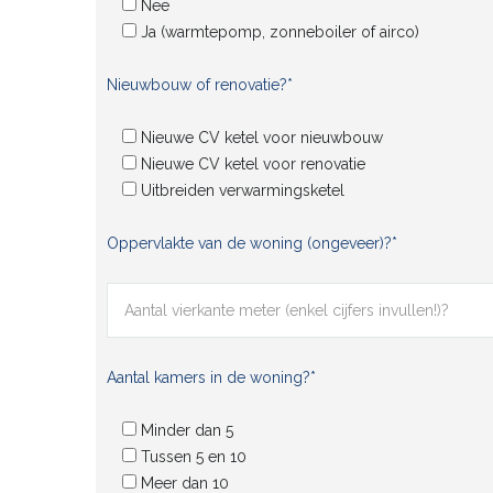
Nee
Ja (warmtepomp, zonneboiler of airco)
Nieuwbouw of renovatie?*
Nieuwe CV ketel voor nieuwbouw
Nieuwe CV ketel voor renovatie
Uitbreiden verwarmingsketel
Oppervlakte van de woning (ongeveer)?*
Aantal kamers in de woning?*
Minder dan 5
Tussen 5 en 10
Meer dan 10