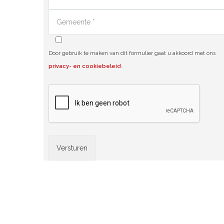
Door gebruik te maken van dit formulier gaat u akkoord met ons
privacy- en cookiebeleid
.
Alternative: