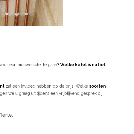
voor een nieuwe ketel te gaan
? Welke ketel is nu het
nt
zal een invloed hebben op de prijs. Welke
soorten
gen we u graag uit tijdens een vrijblijvend gesprek bij
ferte.