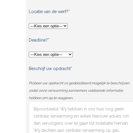
Locatie van de werf?*
Deadline?*
Beschrijf uw opdracht*
Probeer uw opdracht zo gedetailleerd mogelijk te beschrijven
zodat onze verwarming aannemers voldoende informatie
hebben om op te reageren.