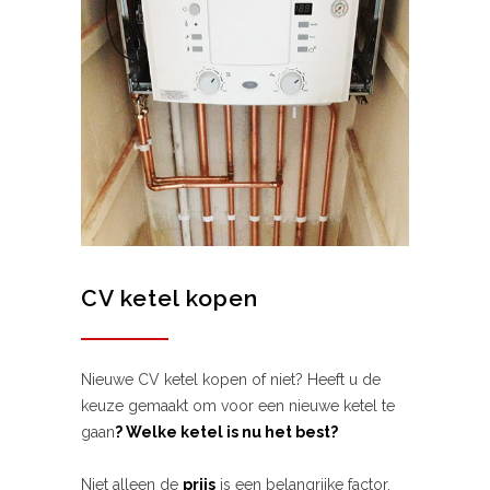
CV ketel kopen
Nieuwe CV ketel kopen of niet? Heeft u de
keuze gemaakt om voor een nieuwe ketel te
gaan
? Welke ketel is nu het best?
Niet alleen de
prijs
is een belangrijke factor,