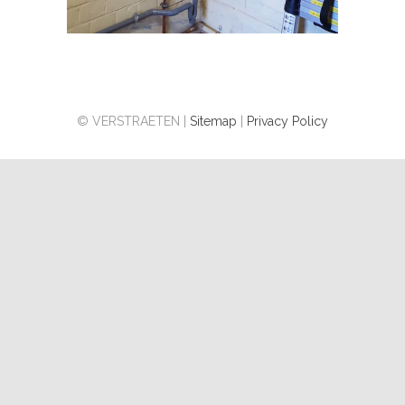
© VERSTRAETEN |
Sitemap
|
Privacy Policy