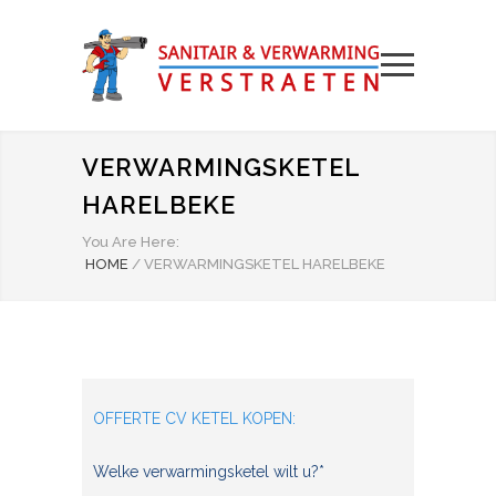
VERWARMINGSKETEL
HARELBEKE
You Are Here:
HOME
/
VERWARMINGSKETEL HARELBEKE
OFFERTE CV KETEL KOPEN:
Welke verwarmingsketel wilt u?*