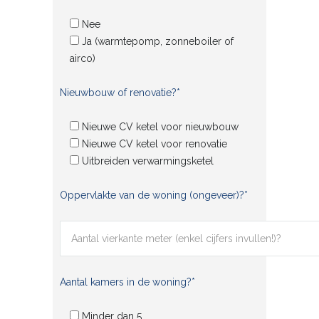
Nee
Ja (warmtepomp, zonneboiler of
airco)
Nieuwbouw of renovatie?*
Nieuwe CV ketel voor nieuwbouw
Nieuwe CV ketel voor renovatie
Uitbreiden verwarmingsketel
Oppervlakte van de woning (ongeveer)?*
Aantal kamers in de woning?*
Minder dan 5