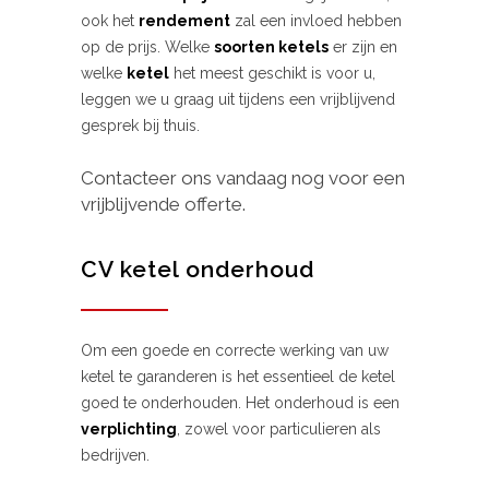
ook het
rendement
zal een invloed hebben
op de prijs. Welke
soorten ketels
er zijn en
welke
ketel
het meest geschikt is voor u,
leggen we u graag uit tijdens een vrijblijvend
gesprek bij thuis.
Contacteer ons vandaag nog voor een
vrijblijvende offerte.
CV ketel onderhoud
Om een goede en correcte werking van uw
ketel te garanderen is het essentieel de ketel
goed te onderhouden. Het onderhoud is een
verplichting
, zowel voor particulieren als
bedrijven.