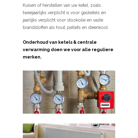
Kuisen of herstellen van uw ketel, zoals
tweejaarlijks verplicht is voor gasketels en
jaarlijks verplicht voor stookolie en vaste
brandstoffen als hout, pellets en steenkool.
Onderhoud van ketels & centrale
verwarming doen we voor alle reguliere
merken.