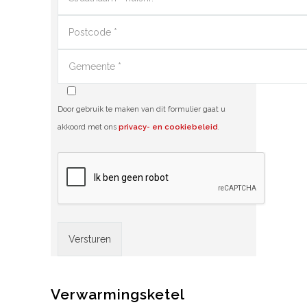
Door gebruik te maken van dit formulier gaat u
akkoord met ons
privacy- en cookiebeleid
.
Alternative:
Verwarmingsketel