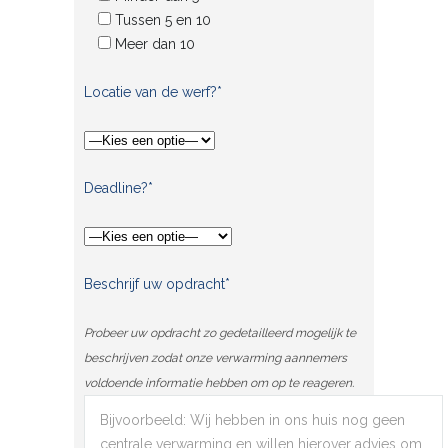
Tussen 5 en 10
Meer dan 10
Locatie van de werf?*
Deadline?*
Beschrijf uw opdracht*
Probeer uw opdracht zo gedetailleerd mogelijk te
beschrijven zodat onze verwarming aannemers
voldoende informatie hebben om op te reageren.