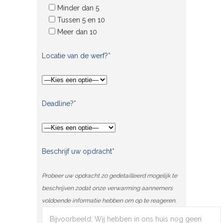
Minder dan 5
Tussen 5 en 10
Meer dan 10
Locatie van de werf?*
Deadline?*
Beschrijf uw opdracht*
Probeer uw opdracht zo gedetailleerd mogelijk te
beschrijven zodat onze verwarming aannemers
voldoende informatie hebben om op te reageren.