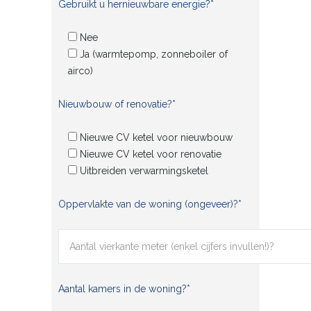
Gebruikt u hernieuwbare energie?*
Nee
Ja (warmtepomp, zonneboiler of
airco)
Nieuwbouw of renovatie?*
Nieuwe CV ketel voor nieuwbouw
Nieuwe CV ketel voor renovatie
Uitbreiden verwarmingsketel
Oppervlakte van de woning (ongeveer)?*
Aantal kamers in de woning?*