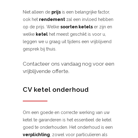
Niet alleen de
prijs
is een belangrijke factor,
ook het
rendement
zal een invloed hebben
op de prijs. Welke
soorten ketels
er zijn en
welke
ketel
het meest geschikt is voor u,
leggen we u graag uit tijdens een vrijblijvend
gesprek bij thuis.
Contacteer ons vandaag nog voor een
vrijblijvende offerte.
CV ketel onderhoud
Om een goede en correcte werking van uw
ketel te garanderen is het essentieel de ketel
goed te onderhouden. Het onderhoud is een
verplichting
, zowel voor particulieren als