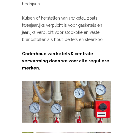
bedrijven.
Kuisen of herstellen van uw ketel, zoals
tweejaarlijks verplicht is voor gasketels en
jaarlijks verplicht voor stookolie en vaste
brandstoffen als hout, pellets en steenkool.
Onderhoud van ketels & centrale
verwarming doen we voor alle reguliere
merken.