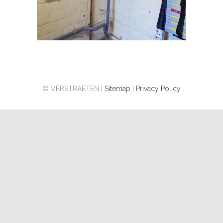
© VERSTRAETEN |
Sitemap
|
Privacy Policy