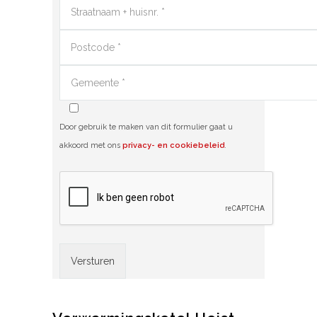
Door gebruik te maken van dit formulier gaat u
akkoord met ons
privacy- en cookiebeleid
.
Alternative: