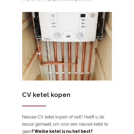
CV ketel kopen
Nieuwe CV ketel kopen of niet? Heeft u de
keuze gemaakt om voor een nieuwe ketel te
gaan
? Welke ketel is nu het best?