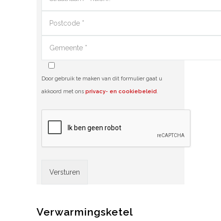
Door gebruik te maken van dit formulier gaat u
akkoord met ons
privacy- en cookiebeleid
.
Alternative:
Verwarmingsketel