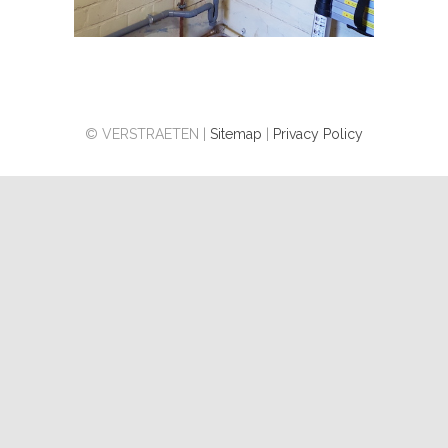
© VERSTRAETEN |
Sitemap
|
Privacy Policy