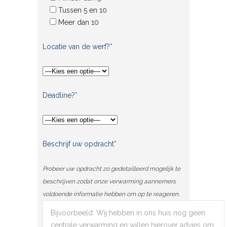
Tussen 5 en 10
Meer dan 10
Locatie van de werf?*
Deadline?*
Beschrijf uw opdracht*
Probeer uw opdracht zo gedetailleerd mogelijk te
beschrijven zodat onze verwarming aannemers
voldoende informatie hebben om op te reageren.