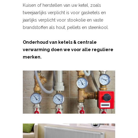
Kuisen of herstellen van uw ketel, zoals
tweejaarlijks verplicht is voor gasketels en
jaarlijks verplicht voor stookolie en vaste
brandstoffen als hout, pellets en steenkool.
Onderhoud van ketels & centrale
verwarming doen we voor alle reguliere
merken.