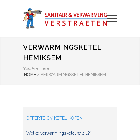
VERWARMINGSKETEL
HEMIKSEM
You Are Here:
HOME
/
VERWARMINGSKETEL HEMIKSEM
OFFERTE CV KETEL KOPEN:
Welke verwarmingsketel wilt u?*