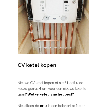
CV ketel kopen
Nieuwe CV ketel kopen of niet? Heeft u de
keuze gemaakt om voor een nieuwe ketel te
gaan
? Welke ketel is nu het best?
Niet alleen de
prijs
is een belangrijke factor,