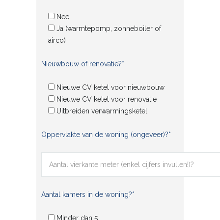
Nee
Ja (warmtepomp, zonneboiler of
airco)
Nieuwbouw of renovatie?*
Nieuwe CV ketel voor nieuwbouw
Nieuwe CV ketel voor renovatie
Uitbreiden verwarmingsketel
Oppervlakte van de woning (ongeveer)?*
Aantal kamers in de woning?*
Minder dan 5