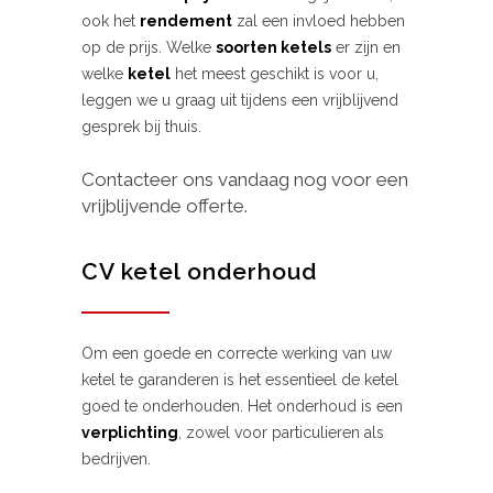
ook het
rendement
zal een invloed hebben
op de prijs. Welke
soorten ketels
er zijn en
welke
ketel
het meest geschikt is voor u,
leggen we u graag uit tijdens een vrijblijvend
gesprek bij thuis.
Contacteer ons vandaag nog voor een
vrijblijvende offerte.
CV ketel onderhoud
Om een goede en correcte werking van uw
ketel te garanderen is het essentieel de ketel
goed te onderhouden. Het onderhoud is een
verplichting
, zowel voor particulieren als
bedrijven.